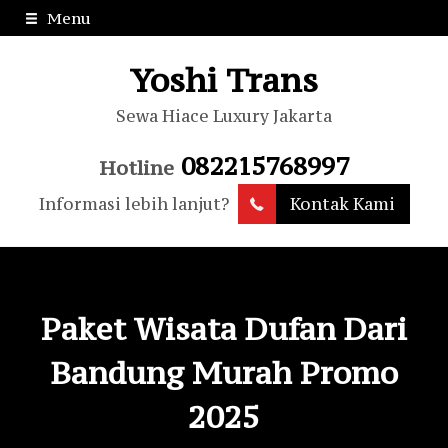
Menu
Yoshi Trans
Sewa Hiace Luxury Jakarta
082215768997
Hotline
Informasi lebih lanjut?
Kontak Kami
Paket Wisata Dufan Dari
Bandung Murah Promo
2025