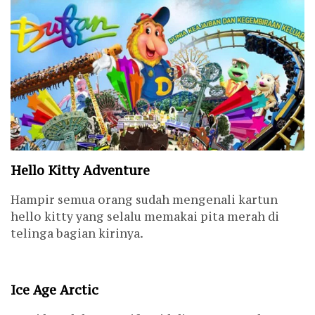
Hello Kitty Adventure
Hampir semua orang sudah mengenali kartun
hello kitty yang selalu memakai pita merah di
telinga bagian kirinya.
Ice Age Arctic