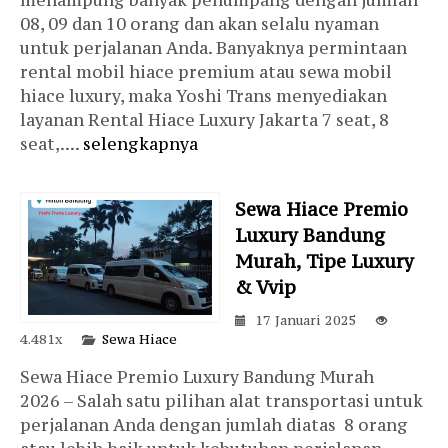
08, 09 dan 10 orang dan akan selalu nyaman
untuk perjalanan Anda. Banyaknya permintaan
rental mobil hiace premium atau sewa mobil
hiace luxury, maka Yoshi Trans menyediakan
layanan Rental Hiace Luxury Jakarta 7 seat, 8
seat,....
selengkapnya
Sewa Hiace Premio
Luxury Bandung
Murah, Tipe Luxury
& Vvip
17 Januari 2025
4.481x
Sewa Hiace
Sewa Hiace Premio Luxury Bandung Murah
2026 – Salah satu pilihan alat transportasi untuk
perjalanan Anda dengan jumlah diatas 8 orang