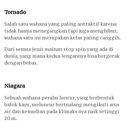
Tornado
Salah satu wahana yang paling antraktif karena
tidak hanya menegangkan tapi juga menghibur,
wahana satu ini merupakan kelas paling canggih.
Dari semua jenis mainan stop spin yang ada di
dunia, yang mana kedua lengannya bisa bergerak
dengan bebas.
Niagara
Sebuah wahana perahu luncur, yang berbentuk
balok kayu, meluncur bertualang mengikuti arus
air dan kemudian pada klimaks nya naik setinggi
20 m.