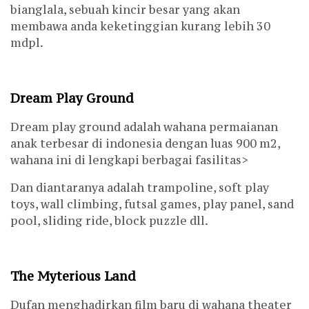
bianglala, sebuah kincir besar yang akan
membawa anda keketinggian kurang lebih 30
mdpl.
Dream Play Ground
Dream play ground adalah wahana permaianan
anak terbesar di indonesia dengan luas 900 m2,
wahana ini di lengkapi berbagai fasilitas>
Dan diantaranya adalah trampoline, soft play
toys, wall climbing, futsal games, play panel, sand
pool, sliding ride, block puzzle dll.
The Myterious Land
Dufan menghadirkan film baru di wahana theater