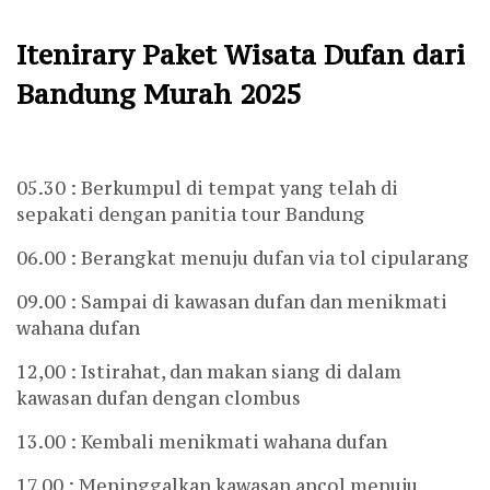
Itenirary Paket Wisata Dufan dari
Bandung Murah 2025
05.30 : Berkumpul di tempat yang telah di
sepakati dengan panitia tour Bandung
06.00 : Berangkat menuju dufan via tol cipularang
09.00 : Sampai di kawasan dufan dan menikmati
wahana dufan
12,00 : Istirahat, dan makan siang di dalam
kawasan dufan dengan clombus
13.00 : Kembali menikmati wahana dufan
17.00 : Meninggalkan kawasan ancol menuju