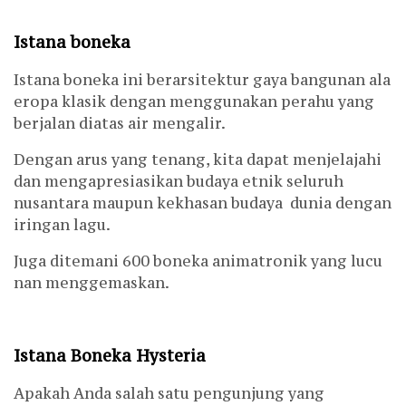
Istana boneka
Istana boneka ini berarsitektur gaya bangunan ala
eropa klasik dengan menggunakan perahu yang
berjalan diatas air mengalir.
Dengan arus yang tenang, kita dapat menjelajahi
dan mengapresiasikan budaya etnik seluruh
nusantara maupun kekhasan budaya dunia dengan
iringan lagu.
Juga ditemani 600 boneka animatronik yang lucu
nan menggemaskan.
Istana Boneka Hysteria
Apakah Anda salah satu pengunjung yang