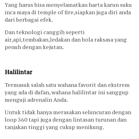
Yang harus bisa menyelamatkan harta karun suku
inca maya di temple of fire,siapkan juga diri anda
dari berbagai efek.
Dan teknologi canggih seperti
air,api,tembakan,ledakan dan bola raksasa yang
penuh dengan kejutan.
Halilintar
Termasuk salah satu wahana favorit dan ekstrem
yang ada di dufan, wahana halilintar ini sanggup
menguji adrenalin Anda.
Untuk tidak hanya merasakan seluncuran dengan
loop 360 tapi juga dengan lintasan turunan dan
tanjakan tinggi yang cukup menikung.