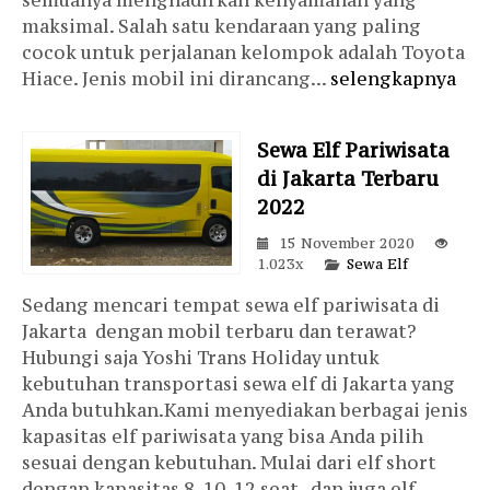
maksimal. Salah satu kendaraan yang paling
cocok untuk perjalanan kelompok adalah Toyota
Hiace. Jenis mobil ini dirancang...
selengkapnya
Sewa Elf Pariwisata
di Jakarta Terbaru
2022
15 November 2020
1.023x
Sewa Elf
Sedang mencari tempat sewa elf pariwisata di
Jakarta dengan mobil terbaru dan terawat?
Hubungi saja Yoshi Trans Holiday untuk
kebutuhan transportasi sewa elf di Jakarta yang
Anda butuhkan.Kami menyediakan berbagai jenis
kapasitas elf pariwisata yang bisa Anda pilih
sesuai dengan kebutuhan. Mulai dari elf short
dengan kapasitas 8, 10, 12 seat , dan juga elf...