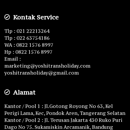
Kontak Service
Tlp : 021 22213264
Tlp : 022 63754186
WA : 0822 1576 8997
Hp : 0822 1576 8997
Email :
marketing@yoshitransholiday.com
yoshitransholiday@gmail.com
Alamat
Kantor / Pool 1 : Jl.Gotong Royong No 63, Kel
Perigi Lama, Kec, Pondok Aren, Tangerang Selatan
Kantor / Pool 2 : Jl. Terusan Jakarta 430 Ruko Puri
Dago No 75. Sukamiskin Arcamanik, Bandung