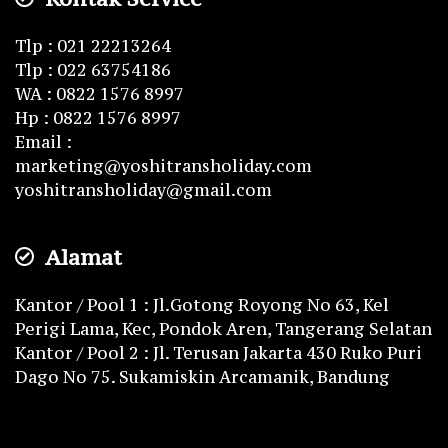
Tlp : 021 22213264
Tlp : 022 63754186
WA : 0822 1576 8997
Hp : 0822 1576 8997
Email :
marketing@yoshitransholiday.com
yoshitransholiday@gmail.com
Alamat
Kantor / Pool 1 : Jl.Gotong Royong No 63, Kel
Perigi Lama, Kec, Pondok Aren, Tangerang Selatan
Kantor / Pool 2 : Jl. Terusan Jakarta 430 Ruko Puri
Dago No 75. Sukamiskin Arcamanik, Bandung