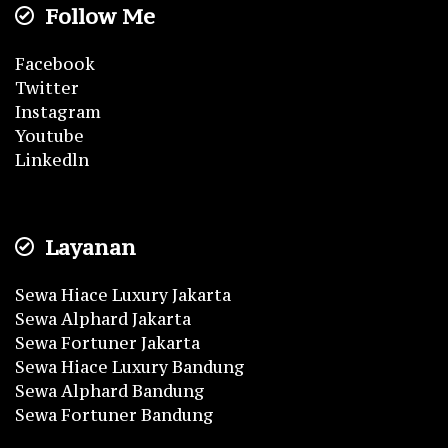
Follow Me
Facebook
Twitter
Instagram
Youtube
Linkedln
Layanan
Sewa Hiace Luxury Jakarta
Sewa Alphard Jakarta
Sewa Fortuner Jakarta
Sewa Hiace Luxury Bandung
Sewa Alphard Bandung
Sewa Fortuner Bandung