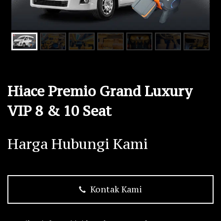
Hiace Premio Grand Luxury
VIP 8 & 10 Seat
Harga Hubungi Kami
Kontak Kami