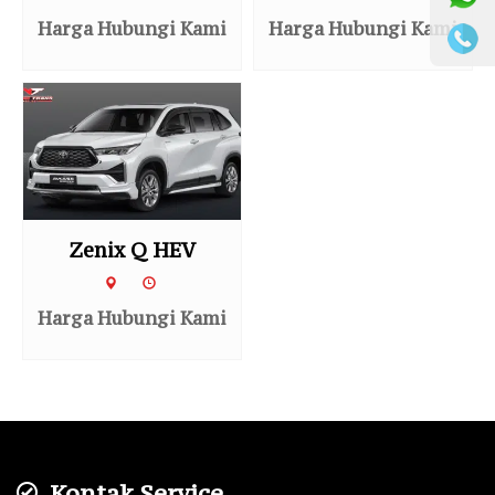
Harga Hubungi Kami
Harga Hubungi Kami
Zenix Q HEV
Harga Hubungi Kami
Kontak Service