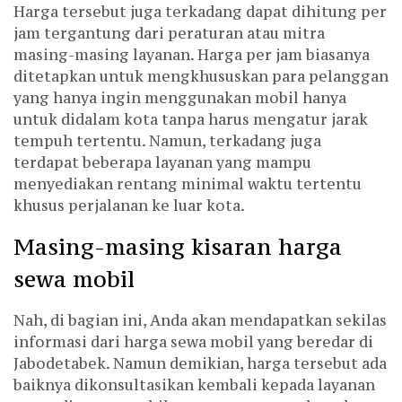
Harga tersebut juga terkadang dapat dihitung per
jam tergantung dari peraturan atau mitra
masing-masing layanan. Harga per jam biasanya
ditetapkan untuk mengkhususkan para pelanggan
yang hanya ingin menggunakan mobil hanya
untuk didalam kota tanpa harus mengatur jarak
tempuh tertentu. Namun, terkadang juga
terdapat beberapa layanan yang mampu
menyediakan rentang minimal waktu tertentu
khusus perjalanan ke luar kota.
Masing-masing kisaran harga
sewa mobil
Nah, di bagian ini, Anda akan mendapatkan sekilas
informasi dari harga sewa mobil yang beredar di
Jabodetabek. Namun demikian, harga tersebut ada
baiknya dikonsultasikan kembali kepada layanan