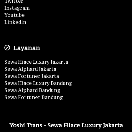
Twitter
Instagram
Youtube
Linkedln
Layanan
Sewa Hiace Luxury Jakarta
Sewa Alphard Jakarta
Sewa Fortuner Jakarta
Sewa Hiace Luxury Bandung
Sewa Alphard Bandung
Sewa Fortuner Bandung
Yoshi Trans - Sewa Hiace Luxury Jakarta