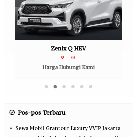
Zenix Q HEV
Harga Hubungi Kami
Pos-pos Terbaru
Sewa Mobil Grantour Luxury VVIP Jakarta