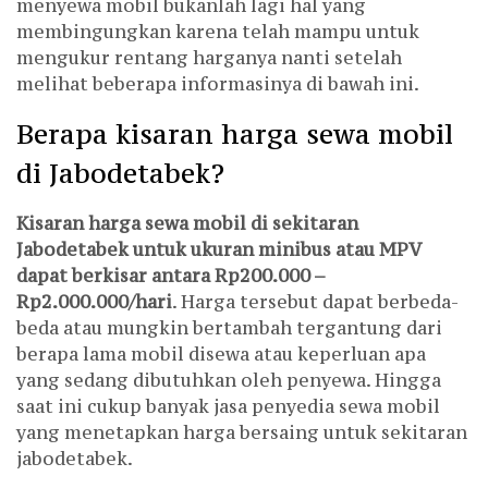
menyewa mobil bukanlah lagi hal yang
membingungkan karena telah mampu untuk
mengukur rentang harganya nanti setelah
melihat beberapa informasinya di bawah ini.
Berapa kisaran harga sewa mobil
di Jabodetabek?
Kisaran harga sewa mobil di sekitaran
Jabodetabek untuk ukuran minibus atau MPV
dapat berkisar antara Rp200.000 –
Rp2.000.000/hari
. Harga tersebut dapat berbeda-
beda atau mungkin bertambah tergantung dari
berapa lama mobil disewa atau keperluan apa
yang sedang dibutuhkan oleh penyewa. Hingga
saat ini cukup banyak jasa penyedia sewa mobil
yang menetapkan harga bersaing untuk sekitaran
jabodetabek.