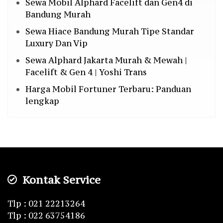
Sewa Mobil Alphard Facelift dan Gen4 di
Bandung Murah
Sewa Hiace Bandung Murah Tipe Standar
Luxury Dan Vip
Sewa Alphard Jakarta Murah & Mewah |
Facelift & Gen 4 | Yoshi Trans
Harga Mobil Fortuner Terbaru: Panduan
lengkap
Kontak Service
Tlp : 021 22213264
Tlp : 022 63754186