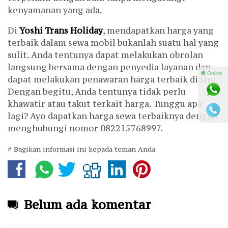
kenyamanan yang ada.
Di
Yoshi Trans Holiday
, mendapatkan harga yang
terbaik dalam sewa mobil bukanlah suatu hal yang
sulit. Anda tentunya dapat melakukan obrolan
langsung bersama dengan penyedia layanan dan
⚫ Online
dapat melakukan penawaran harga terbaik di sini.
Dengan begitu, Anda tentunya tidak perlu
khawatir atau takut terkait harga. Tunggu apa
lagi? Ayo dapatkan harga sewa terbaiknya dengan
menghubungi nomor 082215768997.
# Bagikan informasi ini kepada teman Anda
Belum ada komentar