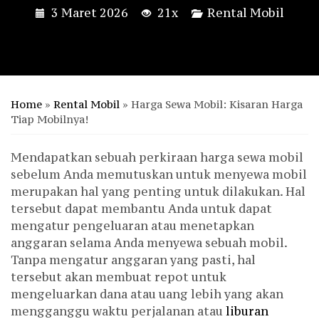
3 Maret 2026
21x
Rental Mobil
Home
»
Rental Mobil
»
Harga Sewa Mobil: Kisaran Harga
Tiap Mobilnya!
Mendapatkan sebuah perkiraan harga sewa mobil
sebelum Anda memutuskan untuk menyewa mobil
merupakan hal yang penting untuk dilakukan. Hal
tersebut dapat membantu Anda untuk dapat
mengatur pengeluaran atau menetapkan
anggaran selama Anda menyewa sebuah mobil.
Tanpa mengatur anggaran yang pasti, hal
tersebut akan membuat repot untuk
mengeluarkan dana atau uang lebih yang akan
mengganggu waktu perjalanan atau
liburan