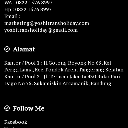
WA : 0822 1576 8997
Hp : 0822 1576 8997
Email :
marketing@yoshitransholiday.com
yoshitransholiday@gmail.com
Alamat
Kantor / Pool 1 : Jl.Gotong Royong No 63, Kel
Perigi Lama, Kec, Pondok Aren, Tangerang Selatan
Kantor / Pool 2 : Jl. Terusan Jakarta 430 Ruko Puri
Dago No 75. Sukamiskin Arcamanik, Bandung
Follow Me
Facebook