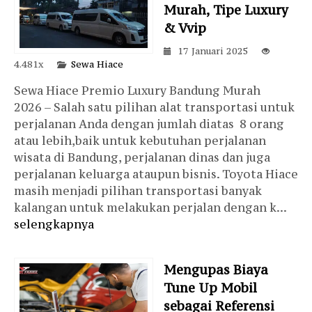
Murah, Tipe Luxury
& Vvip
17 Januari 2025
4.481x
Sewa Hiace
Sewa Hiace Premio Luxury Bandung Murah
2026 – Salah satu pilihan alat transportasi untuk
perjalanan Anda dengan jumlah diatas 8 orang
atau lebih,baik untuk kebutuhan perjalanan
wisata di Bandung, perjalanan dinas dan juga
perjalanan keluarga ataupun bisnis. Toyota Hiace
masih menjadi pilihan transportasi banyak
kalangan untuk melakukan perjalan dengan k...
selengkapnya
Mengupas Biaya
Tune Up Mobil
sebagai Referensi