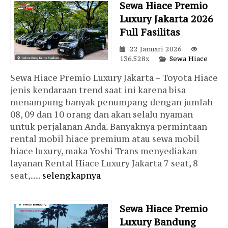
Sewa Hiace Premio
Luxury Jakarta 2026
Full Fasilitas
22 Januari 2026
136.528x
Sewa Hiace
Sewa Hiace Premio Luxury Jakarta – Toyota Hiace
jenis kendaraan trend saat ini karena bisa
menampung banyak penumpang dengan jumlah
08, 09 dan 10 orang dan akan selalu nyaman
untuk perjalanan Anda. Banyaknya permintaan
rental mobil hiace premium atau sewa mobil
hiace luxury, maka Yoshi Trans menyediakan
layanan Rental Hiace Luxury Jakarta 7 seat, 8
seat,....
selengkapnya
Sewa Hiace Premio
Luxury Bandung