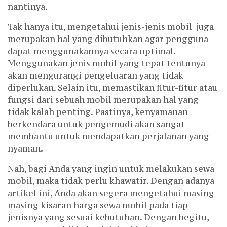
nantinya.
Tak hanya itu, mengetahui jenis-jenis mobil juga
merupakan hal yang dibutuhkan agar pengguna
dapat menggunakannya secara optimal.
Menggunakan jenis mobil yang tepat tentunya
akan mengurangi pengeluaran yang tidak
diperlukan. Selain itu, memastikan fitur-fitur atau
fungsi dari sebuah mobil merupakan hal yang
tidak kalah penting. Pastinya, kenyamanan
berkendara untuk pengemudi akan sangat
membantu untuk mendapatkan perjalanan yang
nyaman.
Nah, bagi Anda yang ingin untuk melakukan sewa
mobil, maka tidak perlu khawatir. Dengan adanya
artikel ini, Anda akan segera mengetahui masing-
masing kisaran harga sewa mobil pada tiap
jenisnya yang sesuai kebutuhan. Dengan begitu,