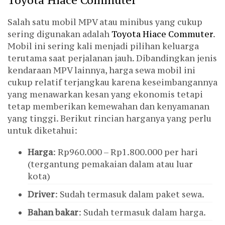
Salah satu mobil MPV atau minibus yang cukup
sering digunakan adalah
Toyota Hiace Commuter
.
Mobil ini sering kali menjadi pilihan keluarga
terutama saat perjalanan jauh. Dibandingkan jenis
kendaraan MPV lainnya, harga sewa mobil ini
cukup relatif terjangkau karena keseimbangannya
yang menawarkan kesan yang ekonomis tetapi
tetap memberikan kemewahan dan kenyamanan
yang tinggi. Berikut rincian harganya yang perlu
untuk diketahui:
Harga
: Rp960.000 – Rp1.800.000 per hari
(tergantung pemakaian dalam atau luar
kota)
Driver
: Sudah termasuk dalam paket sewa.
Bahan bakar
: Sudah termasuk dalam harga.