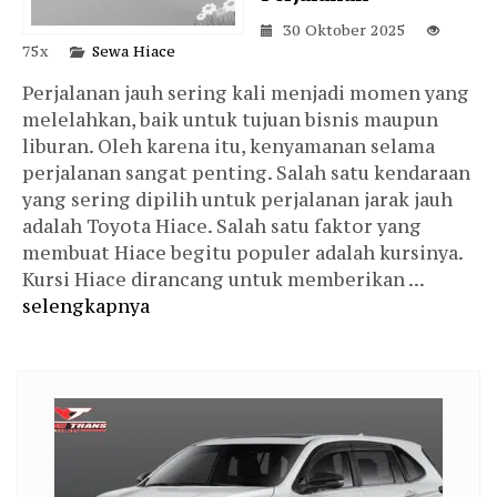
30 Oktober 2025
75x
Sewa Hiace
Perjalanan jauh sering kali menjadi momen yang
melelahkan, baik untuk tujuan bisnis maupun
liburan. Oleh karena itu, kenyamanan selama
perjalanan sangat penting. Salah satu kendaraan
yang sering dipilih untuk perjalanan jarak jauh
adalah Toyota Hiace. Salah satu faktor yang
membuat Hiace begitu populer adalah kursinya.
Kursi Hiace dirancang untuk memberikan ...
selengkapnya