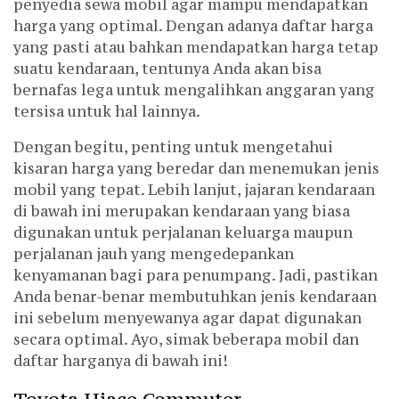
penyedia sewa mobil agar mampu mendapatkan
harga yang optimal. Dengan adanya daftar harga
yang pasti atau bahkan mendapatkan harga tetap
suatu kendaraan, tentunya Anda akan bisa
bernafas lega untuk mengalihkan anggaran yang
tersisa untuk hal lainnya.
Dengan begitu, penting untuk mengetahui
kisaran harga yang beredar dan menemukan jenis
mobil yang tepat. Lebih lanjut, jajaran kendaraan
di bawah ini merupakan kendaraan yang biasa
digunakan untuk perjalanan keluarga maupun
perjalanan jauh yang mengedepankan
kenyamanan bagi para penumpang. Jadi, pastikan
Anda benar-benar membutuhkan jenis kendaraan
ini sebelum menyewanya agar dapat digunakan
secara optimal. Ayo, simak beberapa mobil dan
daftar harganya di bawah ini!
Toyota Hiace Commuter