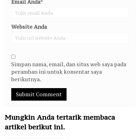
Email Anda
*
Website Anda
Simpan nama, email, dan situs web saya pada
peramban ini untuk komentar saya
berikutnya.
Mungkin Anda tertarik membaca
artikel berikut ini.