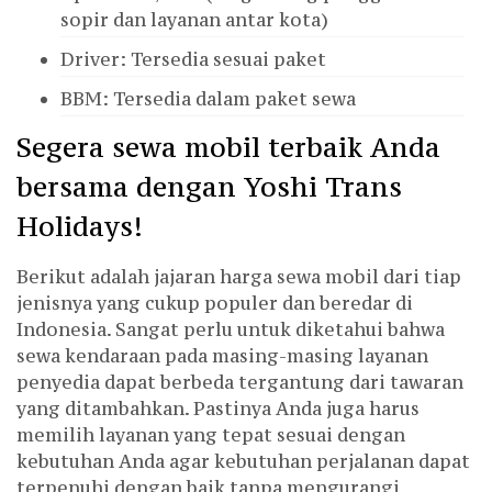
sopir dan layanan antar kota)
Driver: Tersedia sesuai paket
BBM: Tersedia dalam paket sewa
Segera sewa mobil terbaik Anda
bersama dengan Yoshi Trans
Holidays!
Berikut adalah jajaran harga sewa mobil dari tiap
jenisnya yang cukup populer dan beredar di
Indonesia. Sangat perlu untuk diketahui bahwa
sewa kendaraan pada masing-masing layanan
penyedia dapat berbeda tergantung dari tawaran
yang ditambahkan. Pastinya Anda juga harus
memilih layanan yang tepat sesuai dengan
kebutuhan Anda agar kebutuhan perjalanan dapat
terpenuhi dengan baik tanpa mengurangi