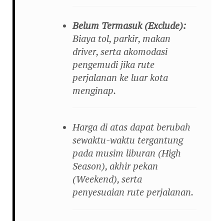
Belum Termasuk (Exclude):
Biaya tol, parkir, makan
driver, serta akomodasi
pengemudi jika rute
perjalanan ke luar kota
menginap.
Harga di atas dapat berubah
sewaktu-waktu tergantung
pada musim liburan (High
Season), akhir pekan
(Weekend), serta
penyesuaian rute perjalanan.