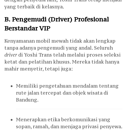
yang terbaik di kelasnya.
B. Pengemudi (Driver) Profesional
Berstandar VIP
Kenyamanan mobil mewah tidak akan lengkap
tanpa adanya pengemudi yang andal. Seluruh
driver
di Yoshi Trans telah melalui proses seleksi
ketat dan pelatihan khusus. Mereka tidak hanya
mahir menyetir, tetapi juga:
Memiliki pengetahuan mendalam tentang
rute jalan tercepat dan objek wisata di
Bandung.
Menerapkan etika berkomunikasi yang
sopan, ramah, dan menjaga privasi penyewa.