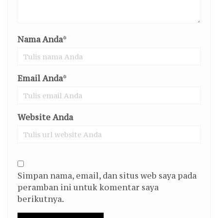
Nama Anda
*
Email Anda
*
Website Anda
Simpan nama, email, dan situs web saya pada
peramban ini untuk komentar saya
berikutnya.