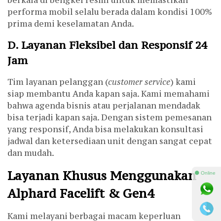
performa mobil selalu berada dalam kondisi 100%
prima demi keselamatan Anda.
D. Layanan Fleksibel dan Responsif 24
Jam
Tim layanan pelanggan (
customer service
) kami
siap membantu Anda kapan saja. Kami memahami
bahwa agenda bisnis atau perjalanan mendadak
bisa terjadi kapan saja. Dengan sistem pemesanan
yang responsif, Anda bisa melakukan konsultasi
jadwal dan ketersediaan unit dengan sangat cepat
dan mudah.
Layanan Khusus Menggunakan
⚫ Online
Alphard Facelift & Gen4
Kami melayani berbagai macam keperluan