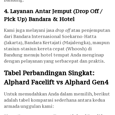
4. Layanan Antar Jemput (Drop Off /
Pick Up) Bandara & Hotel
Kami juga melayani jasa
drop off
atau penjemputan
dari Bandara Internasional Soekarno-Hatta
(Jakarta), Bandara Kertajati (Majalengka), maupun
stasiun-stasiun kereta cepat (Whoosh) di
Bandung menuju hotel tempat Anda menginap
dengan pelayanan yang serbacepat dan praktis.
Tabel Perbandingan Singkat:
Alphard Facelift vs Alphard Gen4
Untuk memudahkan Anda dalam memilih, berikut
adalah tabel komparasi sederhana antara kedua
armada unggulan kami: