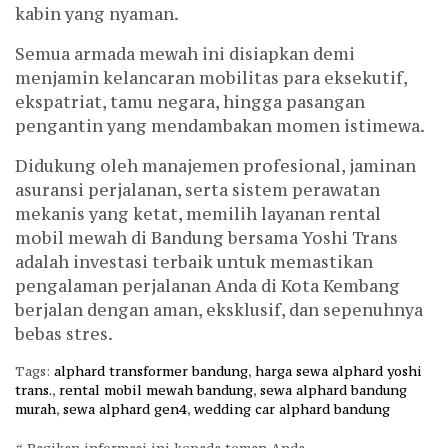
kabin yang nyaman.
Semua armada mewah ini disiapkan demi
menjamin kelancaran mobilitas para eksekutif,
ekspatriat, tamu negara, hingga pasangan
pengantin yang mendambakan momen istimewa.
Didukung oleh manajemen profesional, jaminan
asuransi perjalanan, serta sistem perawatan
mekanis yang ketat, memilih layanan rental
mobil mewah di Bandung bersama Yoshi Trans
adalah investasi terbaik untuk memastikan
pengalaman perjalanan Anda di Kota Kembang
berjalan dengan aman, eksklusif, dan sepenuhnya
bebas stres.
Tags:
alphard transformer bandung
,
harga sewa alphard yoshi
trans.
,
rental mobil mewah bandung
,
sewa alphard bandung
murah
,
sewa alphard gen4
,
wedding car alphard bandung