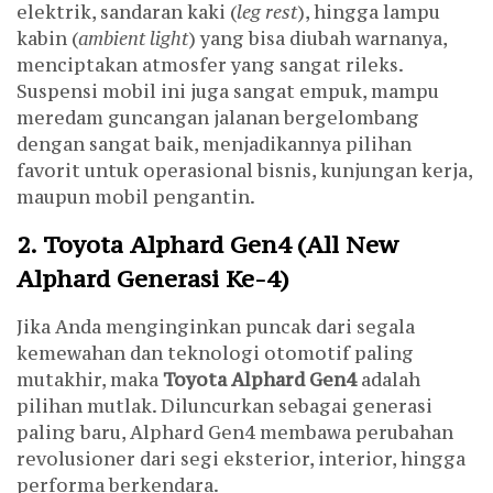
elektrik, sandaran kaki (
leg rest
), hingga lampu
kabin (
ambient light
) yang bisa diubah warnanya,
menciptakan atmosfer yang sangat rileks.
Suspensi mobil ini juga sangat empuk, mampu
meredam guncangan jalanan bergelombang
dengan sangat baik, menjadikannya pilihan
favorit untuk operasional bisnis, kunjungan kerja,
maupun mobil pengantin.
2. Toyota Alphard Gen4 (All New
Alphard Generasi Ke-4)
Jika Anda menginginkan puncak dari segala
kemewahan dan teknologi otomotif paling
mutakhir, maka
Toyota Alphard Gen4
adalah
pilihan mutlak. Diluncurkan sebagai generasi
paling baru, Alphard Gen4 membawa perubahan
revolusioner dari segi eksterior, interior, hingga
performa berkendara.