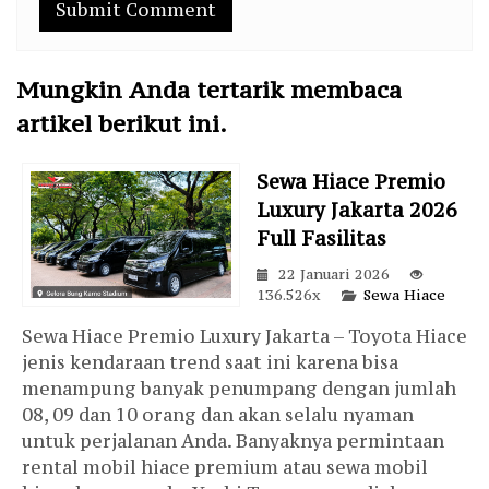
Mungkin Anda tertarik membaca
artikel berikut ini.
Sewa Hiace Premio
Luxury Jakarta 2026
Full Fasilitas
22 Januari 2026
136.526x
Sewa Hiace
Sewa Hiace Premio Luxury Jakarta – Toyota Hiace
jenis kendaraan trend saat ini karena bisa
menampung banyak penumpang dengan jumlah
08, 09 dan 10 orang dan akan selalu nyaman
untuk perjalanan Anda. Banyaknya permintaan
rental mobil hiace premium atau sewa mobil