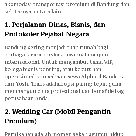
akomodasi transportasi premium di Bandung dan
sekitarnya, antara lain:
1. Perjalanan Dinas, Bisnis, dan
Protokoler Pejabat Negara
Bandung sering menjadi tuan rumah bagi
berbagai acara berskala nasional maupun
internasional. Untuk menyambut tamu VIP,
kolega bisnis penting, atau kebutuhan
operasional perusahaan, sewa Alphard Bandung
dari Yoshi Trans adalah opsi paling tepat guna
membangun citra profesional dan bonafide bagi
perusahaan Anda.
2. Wedding Car (Mobil Pengantin
Premium)
Pernikahan adalah momen sekali seumur hidup