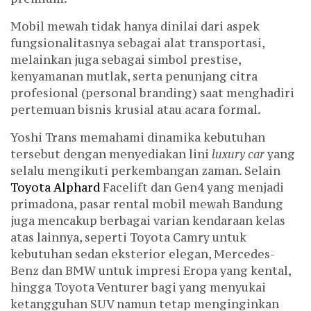
Mobil mewah tidak hanya dinilai dari aspek
fungsionalitasnya sebagai alat transportasi,
melainkan juga sebagai simbol prestise,
kenyamanan mutlak, serta penunjang citra
profesional (personal branding) saat menghadiri
pertemuan bisnis krusial atau acara formal.
Yoshi Trans memahami dinamika kebutuhan
tersebut dengan menyediakan lini
luxury car
yang
selalu mengikuti perkembangan zaman. Selain
Toyota Alphard
Facelift dan Gen4 yang menjadi
primadona, pasar rental mobil mewah Bandung
juga mencakup berbagai varian kendaraan kelas
atas lainnya, seperti Toyota Camry untuk
kebutuhan sedan eksterior elegan, Mercedes-
Benz dan BMW untuk impresi Eropa yang kental,
hingga Toyota Venturer bagi yang menyukai
ketangguhan SUV namun tetap menginginkan