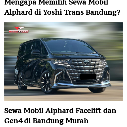
Mengapa Memilih Sewa Mobil
Alphard di Yoshi Trans Bandung?
Sewa Mobil Alphard Facelift dan
Gen4 di Bandung Murah