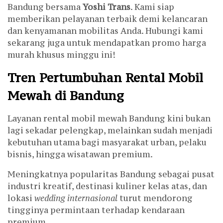
Bandung bersama
Yoshi Trans
. Kami siap
memberikan pelayanan terbaik demi kelancaran
dan kenyamanan mobilitas Anda. Hubungi kami
sekarang juga untuk mendapatkan promo harga
murah khusus minggu ini!
Tren Pertumbuhan Rental Mobil
Mewah di Bandung
Layanan rental mobil mewah Bandung kini bukan
lagi sekadar pelengkap, melainkan sudah menjadi
kebutuhan utama bagi masyarakat urban, pelaku
bisnis, hingga wisatawan premium.
Meningkatnya popularitas Bandung sebagai pusat
industri kreatif, destinasi kuliner kelas atas, dan
lokasi
wedding internasional
turut mendorong
tingginya permintaan terhadap kendaraan
premium.