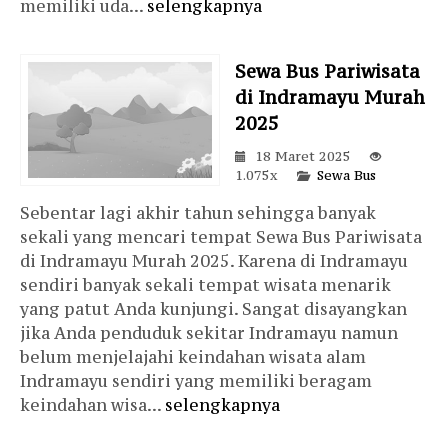
memiliki uda...
selengkapnya
Sewa Bus Pariwisata
di Indramayu Murah
2025
18 Maret 2025
1.075x
Sewa Bus
Sebentar lagi akhir tahun sehingga banyak
sekali yang mencari tempat Sewa Bus Pariwisata
di Indramayu Murah 2025. Karena di Indramayu
sendiri banyak sekali tempat wisata menarik
yang patut Anda kunjungi. Sangat disayangkan
jika Anda penduduk sekitar Indramayu namun
belum menjelajahi keindahan wisata alam
Indramayu sendiri yang memiliki beragam
keindahan wisa...
selengkapnya