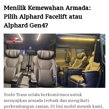
Menilik Kemewahan Armada:
Pilih Alphard Facelift atau
Alphard Gen4?
Yoshi Trans selalu berkomitmen untuk
menyajikan armada terbaik dan mengikuti
perkembangan zaman. Di lini mobil mewah kami,