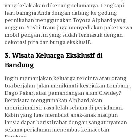
yang kelak akan dikenang selamanya. Lengkapi
hari bahagia Anda dengan datang ke gedung
pernikahan menggunakan Toyota Alphard yang
anggun. Yoshi Trans juga menyediakan paket sewa
mobil pengantin yang sudah termasuk dengan
dekorasi pita dan bunga eksklusif.
3. Wisata Keluarga Eksklusif di
Bandung
Ingin memanjakan keluarga tercinta atau orang
tua berjalan-jalan menikmati kesejukan Lembang,
Dago Pakar, atau pemandangan alam Ciwidey?
Berwisata menggunakan Alphard akan
meminimalisir rasa lelah selama di perjalanan.
Kabin yang luas membuat anak-anak maupun
lansia dapat beristirahat dengan sangat nyaman
selama perjalanan menembus kemacetan
Bandung.