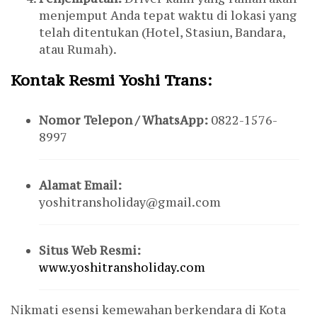
menjemput Anda tepat waktu di lokasi yang
telah ditentukan (Hotel, Stasiun, Bandara,
atau Rumah).
Kontak Resmi Yoshi Trans:
Nomor Telepon / WhatsApp:
0822-1576-
8997
Alamat Email:
yoshitransholiday@gmail.com
Situs Web Resmi:
www.yoshitransholiday.com
Nikmati esensi kemewahan berkendara di Kota