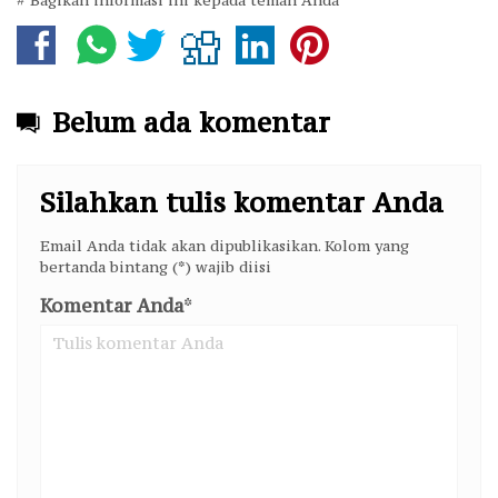
# Bagikan informasi ini kepada teman Anda
Belum ada komentar
Silahkan tulis komentar Anda
Email Anda tidak akan dipublikasikan. Kolom yang
bertanda bintang (*) wajib diisi
Komentar Anda
*