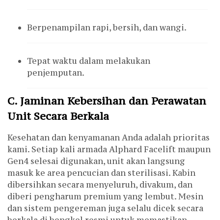
Berpenampilan rapi, bersih, dan wangi.
Tepat waktu dalam melakukan
penjemputan.
C. Jaminan Kebersihan dan Perawatan
Unit Secara Berkala
Kesehatan dan kenyamanan Anda adalah prioritas
kami. Setiap kali armada Alphard Facelift maupun
Gen4 selesai digunakan, unit akan langsung
masuk ke area pencucian dan sterilisasi. Kabin
dibersihkan secara menyeluruh, divakum, dan
diberi pengharum premium yang lembut. Mesin
dan sistem pengereman juga selalu dicek secara
berkala di bengkel resmi untuk memastikan