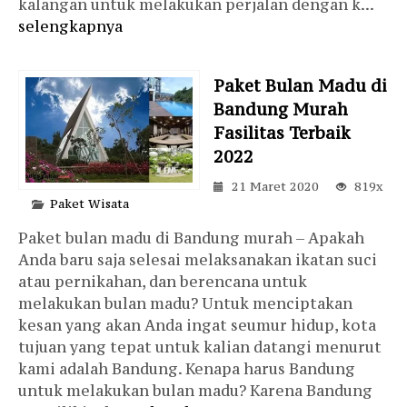
kalangan untuk melakukan perjalan dengan k...
selengkapnya
Paket Bulan Madu di
Bandung Murah
Fasilitas Terbaik
2022
21 Maret 2020
819x
Paket Wisata
Paket bulan madu di Bandung murah – Apakah
Anda baru saja selesai melaksanakan ikatan suci
atau pernikahan, dan berencana untuk
melakukan bulan madu? Untuk menciptakan
kesan yang akan Anda ingat seumur hidup, kota
tujuan yang tepat untuk kalian datangi menurut
kami adalah Bandung. Kenapa harus Bandung
untuk melakukan bulan madu? Karena Bandung