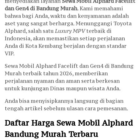
menyediakan layanan
Sewa Mobil Alphard Facelift
dan Gen4 di Bandung Murah
. Kami memahami
bahwa bagi Anda, waktu dan kenyamanan adalah
aset yang sangat berharga. Menunggangi Toyota
Alphard, salah satu
Luxury MPV
terbaik di
Indonesia, akan memastikan setiap perjalanan
Anda di Kota Kembang berjalan dengan standar
VIP.
Sewa Mobil Alphard Facelift dan Gen4 di Bandung
Murah terbaik tahun 2026, memberikan
perjalanan nyaman dan aman serta berkesan
untuk kunjungan Dinas maupun wisata Anda.
Anda bisa menyisipkannya langsung di bagian
tengah artikel sebelum ulasan cara pemesanan.
Daftar Harga Sewa Mobil Alphard
Bandung Murah Terbaru