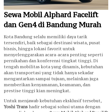
Sewa Mobil Alphard Facelift
dan Gen4 di Bandung Murah
Kota Bandung selalu memiliki daya tarik
tersendiri, baik sebagai destinasi wisata, pusat
bisnis, hingga lokasi favorit untuk
menyelenggarakan acara-acara penting seperti
pernikahan dan konferensi tingkat tinggi. Di
tengah mobilitas kota yang dinamis, kebutuhan
akan transportasi yang tidak hanya sekadar
mengantarkan sampai tujuan, melainkan juga
memberikan kenyamanan, keamanan, dan
prestise tinggi kian meningkat.
Untuk menjawab kebutuhan eksklusif tersebut,
Yoshi Trans
hadir sebagai solusi utama dengan