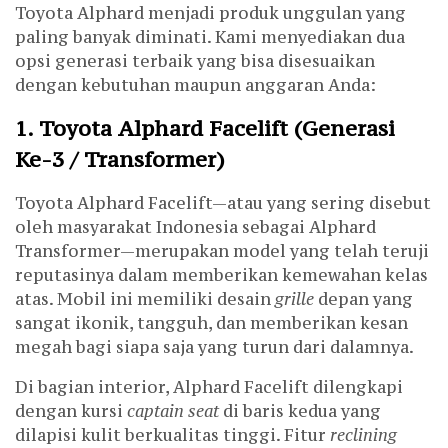
Toyota Alphard menjadi produk unggulan yang
paling banyak diminati. Kami menyediakan dua
opsi generasi terbaik yang bisa disesuaikan
dengan kebutuhan maupun anggaran Anda:
1. Toyota Alphard Facelift (Generasi
Ke-3 / Transformer)
Toyota Alphard Facelift—atau yang sering disebut
oleh masyarakat Indonesia sebagai Alphard
Transformer—merupakan model yang telah teruji
reputasinya dalam memberikan kemewahan kelas
atas. Mobil ini memiliki desain
grille
depan yang
sangat ikonik, tangguh, dan memberikan kesan
megah bagi siapa saja yang turun dari dalamnya.
Di bagian interior, Alphard Facelift dilengkapi
dengan kursi
captain seat
di baris kedua yang
dilapisi kulit berkualitas tinggi. Fitur
reclining