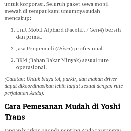
untuk korporasi. Seluruh paket sewa mobil
mewah di tempat kami umumnya sudah
mencakup:
Unit Mobil Alphard (Facelift / Gen4) bersih
dan prima.
Jasa Pengemudi (
Driver
) profesional.
BBM (Bahan Bakar Minyak) sesuai rute
operasional.
(Catatan: Untuk biaya tol, parkir, dan makan driver
dapat dikoordinasikan lebih lanjut sesuai dengan rute
perjalanan Anda).
Cara Pemesanan Mudah di Yoshi
Trans
Jangan biarkan agenda penting Anda terganggu