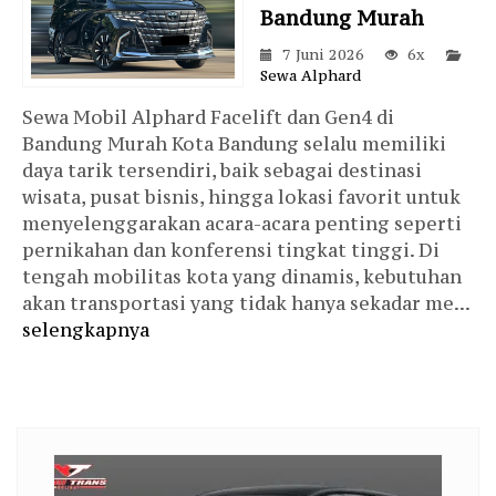
Bandung Murah
7 Juni 2026
6x
Sewa Alphard
Sewa Mobil Alphard Facelift dan Gen4 di
Bandung Murah Kota Bandung selalu memiliki
daya tarik tersendiri, baik sebagai destinasi
wisata, pusat bisnis, hingga lokasi favorit untuk
menyelenggarakan acara-acara penting seperti
pernikahan dan konferensi tingkat tinggi. Di
tengah mobilitas kota yang dinamis, kebutuhan
akan transportasi yang tidak hanya sekadar me...
selengkapnya