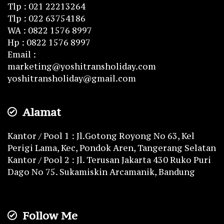
Tlp : 021 22213264
Tlp : 022 63754186
WA : 0822 1576 8997
Hp : 0822 1576 8997
Email :
marketing@yoshitransholiday.com
yoshitransholiday@gmail.com
Alamat
Kantor / Pool 1 : Jl.Gotong Royong No 63, Kel
Perigi Lama, Kec, Pondok Aren, Tangerang Selatan
Kantor / Pool 2 : Jl. Terusan Jakarta 430 Ruko Puri
Dago No 75. Sukamiskin Arcamanik, Bandung
Follow Me