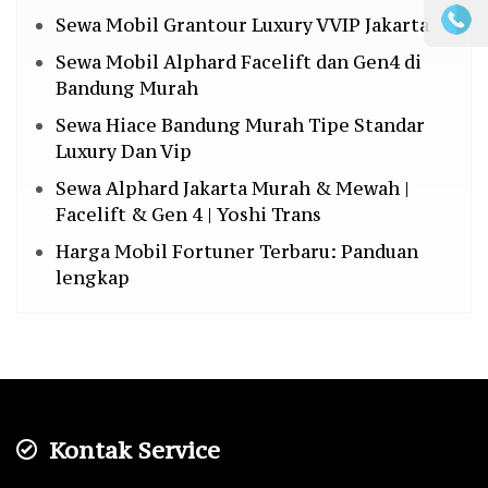
Sewa Mobil Grantour Luxury VVIP Jakarta
Sewa Mobil Alphard Facelift dan Gen4 di
Bandung Murah
Sewa Hiace Bandung Murah Tipe Standar
Luxury Dan Vip
Sewa Alphard Jakarta Murah & Mewah |
Facelift & Gen 4 | Yoshi Trans
Harga Mobil Fortuner Terbaru: Panduan
lengkap
Kontak Service