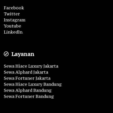
Facebook
Twitter
Instagram
Youtube
Linkedln
Layanan
Sewa Hiace Luxury Jakarta
Sewa Alphard Jakarta
Sewa Fortuner Jakarta
Sewa Hiace Luxury Bandung
Sewa Alphard Bandung
Sewa Fortuner Bandung