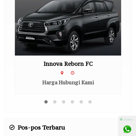
Innova Reborn FC
Harga Hubungi Kami
⚫ Online
Pos-pos Terbaru