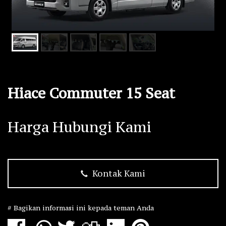
Hiace Commuter 15 Seat
Harga Hubungi Kami
Kontak Kami
# Bagikan informasi ini kepada teman Anda