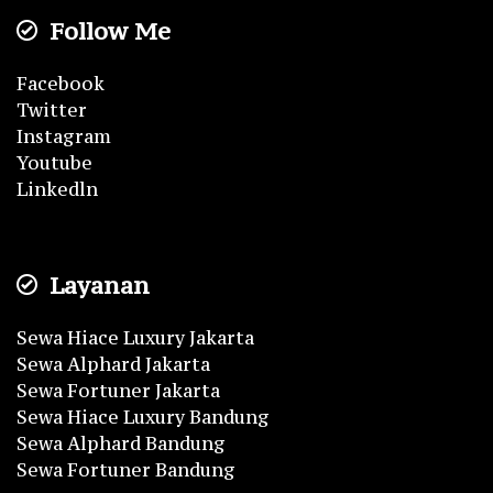
Follow Me
Facebook
Twitter
Instagram
Youtube
Linkedln
Layanan
Sewa Hiace Luxury Jakarta
Sewa Alphard Jakarta
Sewa Fortuner Jakarta
Sewa Hiace Luxury Bandung
Sewa Alphard Bandung
Sewa Fortuner Bandung