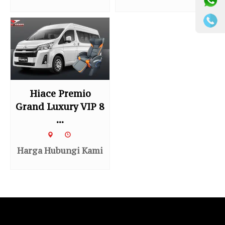
Hiace Premio
Grand Luxury VIP 8
...
Harga Hubungi Kami