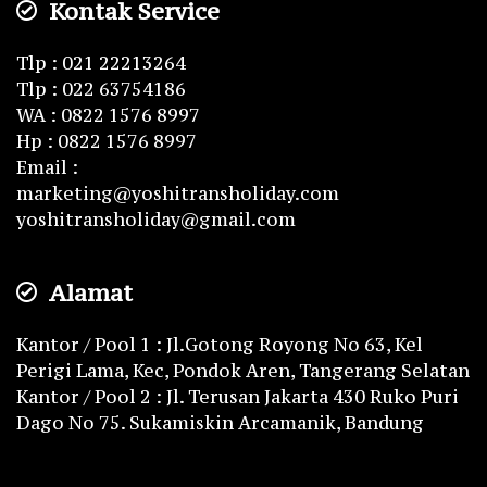
Kontak Service
Tlp : 021 22213264
Tlp : 022 63754186
WA : 0822 1576 8997
Hp : 0822 1576 8997
Email :
marketing@yoshitransholiday.com
yoshitransholiday@gmail.com
Alamat
Kantor / Pool 1 : Jl.Gotong Royong No 63, Kel
Perigi Lama, Kec, Pondok Aren, Tangerang Selatan
Kantor / Pool 2 : Jl. Terusan Jakarta 430 Ruko Puri
Dago No 75. Sukamiskin Arcamanik, Bandung