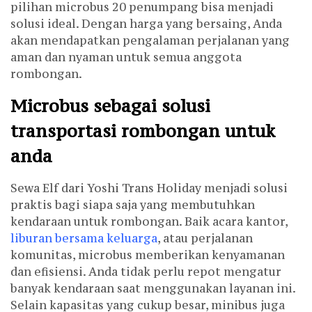
pilihan microbus 20 penumpang bisa menjadi
solusi ideal. Dengan harga yang bersaing, Anda
akan mendapatkan pengalaman perjalanan yang
aman dan nyaman untuk semua anggota
rombongan.
Microbus sebagai solusi
transportasi rombongan untuk
anda
Sewa Elf dari Yoshi Trans Holiday menjadi solusi
praktis bagi siapa saja yang membutuhkan
kendaraan untuk rombongan. Baik acara kantor,
liburan bersama keluarga
, atau perjalanan
komunitas, microbus memberikan kenyamanan
dan efisiensi. Anda tidak perlu repot mengatur
banyak kendaraan saat menggunakan layanan ini.
Selain kapasitas yang cukup besar, minibus juga