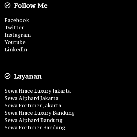
Follow Me
Facebook
Twitter
Instagram
Youtube
Linkedln
Layanan
Sewa Hiace Luxury Jakarta
Sewa Alphard Jakarta
Sewa Fortuner Jakarta
Sewa Hiace Luxury Bandung
Sewa Alphard Bandung
Sewa Fortuner Bandung