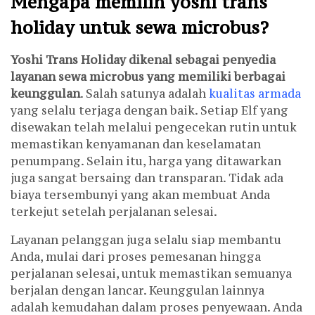
Mengapa memilih yoshi trans
holiday untuk sewa microbus?
Yoshi Trans Holiday dikenal sebagai penyedia
layanan sewa microbus yang memiliki berbagai
keunggulan
. Salah satunya adalah
kualitas armada
yang selalu terjaga dengan baik. Setiap Elf yang
disewakan telah melalui pengecekan rutin untuk
memastikan kenyamanan dan keselamatan
penumpang. Selain itu, harga yang ditawarkan
juga sangat bersaing dan transparan. Tidak ada
biaya tersembunyi yang akan membuat Anda
terkejut setelah perjalanan selesai.
Layanan pelanggan juga selalu siap membantu
Anda, mulai dari proses pemesanan hingga
perjalanan selesai, untuk memastikan semuanya
berjalan dengan lancar. Keunggulan lainnya
adalah kemudahan dalam proses penyewaan. Anda