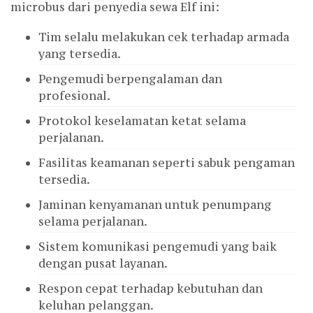
microbus dari penyedia sewa Elf ini:
Tim selalu melakukan cek terhadap armada
yang tersedia.
Pengemudi berpengalaman dan
profesional.
Protokol keselamatan ketat selama
perjalanan.
Fasilitas keamanan seperti sabuk pengaman
tersedia.
Jaminan kenyamanan untuk penumpang
selama perjalanan.
Sistem komunikasi pengemudi yang baik
dengan pusat layanan.
Respon cepat terhadap kebutuhan dan
keluhan pelanggan.