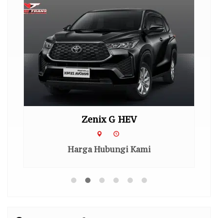
Zenix G HEV
Harga Hubungi Kami