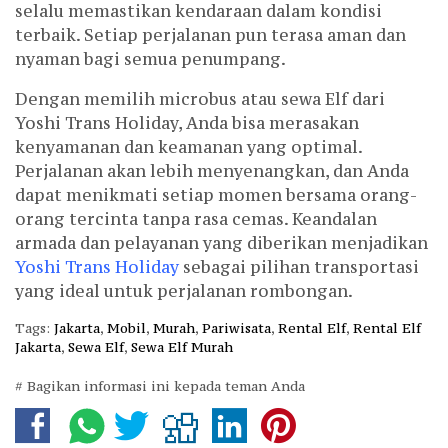
selalu memastikan kendaraan dalam kondisi
terbaik. Setiap perjalanan pun terasa aman dan
nyaman bagi semua penumpang.
Dengan memilih microbus atau sewa Elf dari
Yoshi Trans Holiday, Anda bisa merasakan
kenyamanan dan keamanan yang optimal.
Perjalanan akan lebih menyenangkan, dan Anda
dapat menikmati setiap momen bersama orang-
orang tercinta tanpa rasa cemas. Keandalan
armada dan pelayanan yang diberikan menjadikan
Yoshi Trans Holiday
sebagai pilihan transportasi
yang ideal untuk perjalanan rombongan.
Tags:
Jakarta
,
Mobil
,
Murah
,
Pariwisata
,
Rental Elf
,
Rental Elf
Jakarta
,
Sewa Elf
,
Sewa Elf Murah
# Bagikan informasi ini kepada teman Anda