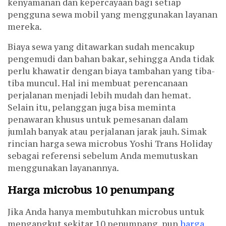
kenyamanan dan kepercayaan bagi setiap
pengguna sewa mobil yang menggunakan layanan
mereka.
Biaya sewa yang ditawarkan sudah mencakup
pengemudi dan bahan bakar, sehingga Anda tidak
perlu khawatir dengan biaya tambahan yang tiba-
tiba muncul. Hal ini membuat perencanaan
perjalanan menjadi lebih mudah dan hemat.
Selain itu, pelanggan juga bisa meminta
penawaran khusus untuk pemesanan dalam
jumlah banyak atau perjalanan jarak jauh. Simak
rincian harga sewa microbus Yoshi Trans Holiday
sebagai referensi sebelum Anda memutuskan
menggunakan layanannya.
Harga microbus 10 penumpang
Jika Anda hanya membutuhkan microbus untuk
mengangkut sekitar 10 penumpang, pun
harga