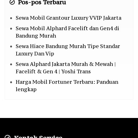
Pos-pos Terbaru
Sewa Mobil Grantour Luxury VVIP Jakarta
Sewa Mobil Alphard Facelift dan Gen4 di
Bandung Murah
Sewa Hiace Bandung Murah Tipe Standar
Luxury Dan Vip
Sewa Alphard Jakarta Murah & Mewah |
Facelift & Gen 4 | Yoshi Trans
Harga Mobil Fortuner Terbaru: Panduan
lengkap