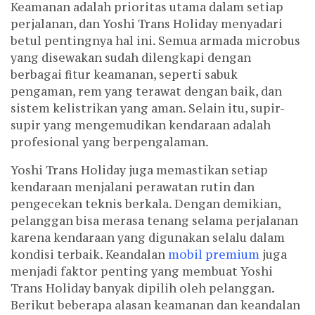
Keamanan adalah prioritas utama dalam setiap
perjalanan, dan Yoshi Trans Holiday menyadari
betul pentingnya hal ini. Semua armada microbus
yang disewakan sudah dilengkapi dengan
berbagai fitur keamanan, seperti sabuk
pengaman, rem yang terawat dengan baik, dan
sistem kelistrikan yang aman. Selain itu, supir-
supir yang mengemudikan kendaraan adalah
profesional yang berpengalaman.
Yoshi Trans Holiday juga memastikan setiap
kendaraan menjalani perawatan rutin dan
pengecekan teknis berkala. Dengan demikian,
pelanggan bisa merasa tenang selama perjalanan
karena kendaraan yang digunakan selalu dalam
kondisi terbaik. Keandalan
mobil premium
juga
menjadi faktor penting yang membuat Yoshi
Trans Holiday banyak dipilih oleh pelanggan.
Berikut beberapa alasan keamanan dan keandalan