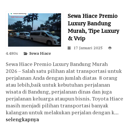
Sewa Hiace Premio
Luxury Bandung
Murah, Tipe Luxury
& Vvip
17 Januari 2025
4.480x
Sewa Hiace
Sewa Hiace Premio Luxury Bandung Murah
2026 – Salah satu pilihan alat transportasi untuk
perjalanan Anda dengan jumlah diatas 8 orang
atau lebih,baik untuk kebutuhan perjalanan
wisata di Bandung, perjalanan dinas dan juga
perjalanan keluarga ataupun bisnis. Toyota Hiace
masih menjadi pilihan transportasi banyak
kalangan untuk melakukan perjalan dengan k...
selengkapnya