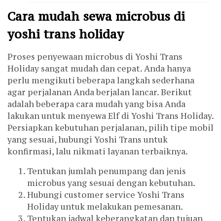
Cara mudah sewa microbus di
yoshi trans holiday
Proses penyewaan microbus di Yoshi Trans
Holiday sangat mudah dan cepat. Anda hanya
perlu mengikuti beberapa langkah sederhana
agar perjalanan Anda berjalan lancar. Berikut
adalah beberapa cara mudah yang bisa Anda
lakukan untuk menyewa Elf di Yoshi Trans Holiday.
Persiapkan kebutuhan perjalanan, pilih tipe mobil
yang sesuai, hubungi Yoshi Trans untuk
konfirmasi, lalu nikmati layanan terbaiknya.
Tentukan jumlah penumpang dan jenis
microbus yang sesuai dengan kebutuhan.
Hubungi customer service Yoshi Trans
Holiday untuk melakukan pemesanan.
Tentukan jadwal keberangkatan dan tujuan