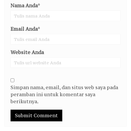
Nama Anda
*
Email Anda
*
Website Anda
Simpan nama, email, dan situs web saya pada
peramban ini untuk komentar saya
berikutnya.