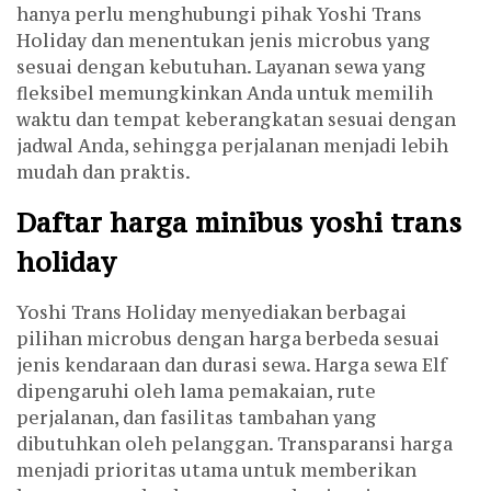
hanya perlu menghubungi pihak Yoshi Trans
Holiday dan menentukan jenis microbus yang
sesuai dengan kebutuhan. Layanan sewa yang
fleksibel memungkinkan Anda untuk memilih
waktu dan tempat keberangkatan sesuai dengan
jadwal Anda, sehingga perjalanan menjadi lebih
mudah dan praktis.
Daftar harga minibus yoshi trans
holiday
Yoshi Trans Holiday menyediakan berbagai
pilihan microbus dengan harga berbeda sesuai
jenis kendaraan dan durasi sewa. Harga sewa Elf
dipengaruhi oleh lama pemakaian, rute
perjalanan, dan fasilitas tambahan yang
dibutuhkan oleh pelanggan. Transparansi harga
menjadi prioritas utama untuk memberikan