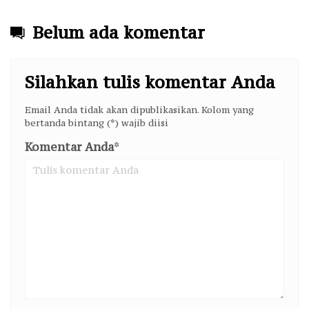
Belum ada komentar
Silahkan tulis komentar Anda
Email Anda tidak akan dipublikasikan. Kolom yang
bertanda bintang (*) wajib diisi
Komentar Anda
*