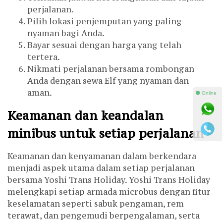
perjalanan.
Pilih lokasi penjemputan yang paling
nyaman bagi Anda.
Bayar sesuai dengan harga yang telah
tertera.
Nikmati perjalanan bersama rombongan
Anda dengan sewa Elf yang nyaman dan
aman.
⚫ Online
Keamanan dan keandalan
minibus untuk setiap perjalanan
Keamanan dan kenyamanan dalam berkendara
menjadi aspek utama dalam setiap perjalanan
bersama Yoshi Trans Holiday. Yoshi Trans Holiday
melengkapi setiap armada microbus dengan fitur
keselamatan seperti sabuk pengaman, rem
terawat, dan pengemudi berpengalaman, serta