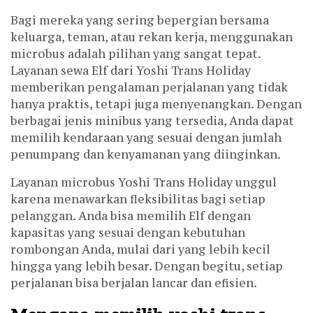
Bagi mereka yang sering bepergian bersama
keluarga, teman, atau rekan kerja, menggunakan
microbus adalah pilihan yang sangat tepat.
Layanan sewa Elf dari Yoshi Trans Holiday
memberikan pengalaman perjalanan yang tidak
hanya praktis, tetapi juga menyenangkan. Dengan
berbagai jenis minibus yang tersedia, Anda dapat
memilih kendaraan yang sesuai dengan jumlah
penumpang dan kenyamanan yang diinginkan.
Layanan microbus Yoshi Trans Holiday unggul
karena menawarkan fleksibilitas bagi setiap
pelanggan. Anda bisa memilih Elf dengan
kapasitas yang sesuai dengan kebutuhan
rombongan Anda, mulai dari yang lebih kecil
hingga yang lebih besar. Dengan begitu, setiap
perjalanan bisa berjalan lancar dan efisien.