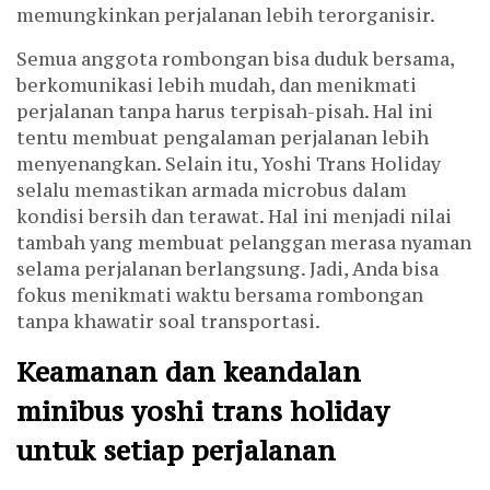
memungkinkan perjalanan lebih terorganisir.
Semua anggota rombongan bisa duduk bersama,
berkomunikasi lebih mudah, dan menikmati
perjalanan tanpa harus terpisah-pisah. Hal ini
tentu membuat pengalaman perjalanan lebih
menyenangkan. Selain itu, Yoshi Trans Holiday
selalu memastikan armada microbus dalam
kondisi bersih dan terawat. Hal ini menjadi nilai
tambah yang membuat pelanggan merasa nyaman
selama perjalanan berlangsung. Jadi, Anda bisa
fokus menikmati waktu bersama rombongan
tanpa khawatir soal transportasi.
Keamanan dan keandalan
minibus yoshi trans holiday
untuk setiap perjalanan