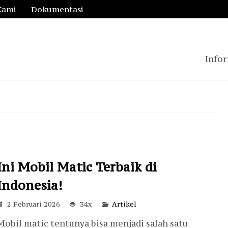
Kami
Dokumentasi
Infor
Ini Mobil Matic Terbaik di
Indonesia!
2 Februari 2026
34x
Artikel
Mobil matic tentunya bisa menjadi salah satu