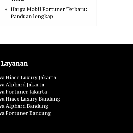
Harga Mobil Fortuner Terbaru:
Panduan lengkap
Layanan
a Hiace Luxury Jakarta
a Alphard Jakarta
a Fortuner Jakarta
wa Hiace Luxury Bandung
wa Alphard Bandung
wa Fortuner Bandung