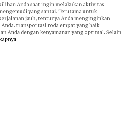
pilihan Anda saat ingin melakukan aktivitas
mengemudi yang santai. Terutama untuk
perjalanan jauh, tentunya Anda menginginkan
 Anda. transportasi roda empat yang baik
an Anda dengan kenyamanan yang optimal. Selain
kapnya