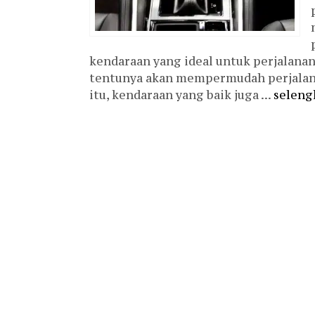
kendaraan yang ideal untuk perjalanan
tentunya akan mempermudah perjalan
itu, kendaraan yang baik juga ...
seleng