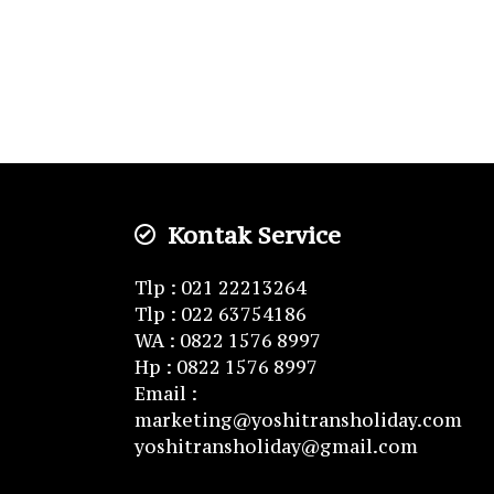
Kontak Service
Tlp : 021 22213264
Tlp : 022 63754186
WA : 0822 1576 8997
Hp : 0822 1576 8997
Email :
marketing@yoshitransholiday.com
yoshitransholiday@gmail.com