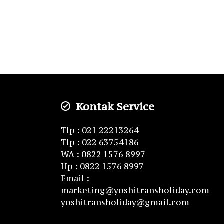
Kontak Service
Tlp : 021 22213264
Tlp : 022 63754186
WA : 0822 1576 8997
Hp : 0822 1576 8997
Email :
marketing@yoshitransholiday.com
yoshitransholiday@gmail.com