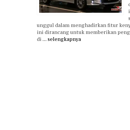
unggul dalam menghadirkan fitur ke
ini dirancang untuk memberikan pen
di ...
selengkapnya