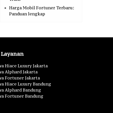
Harga Mobil Fortuner Terbaru:
Panduan lengkap
Layanan
a Hiace Luxury Jakarta
a Alphard Jakarta
a Fortuner Jakarta
wa Hiace Luxury Bandung
wa Alphard Bandung
wa Fortuner Bandung