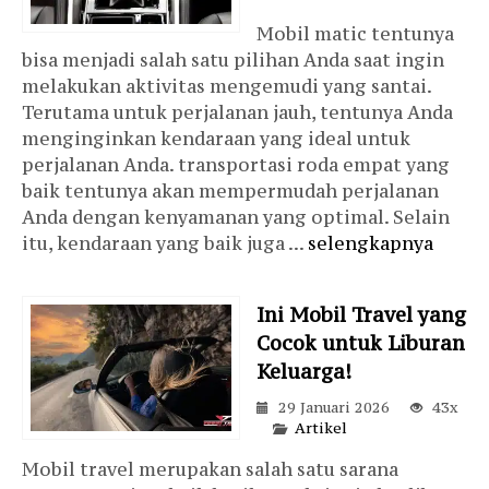
Mobil matic tentunya
bisa menjadi salah satu pilihan Anda saat ingin
melakukan aktivitas mengemudi yang santai.
Terutama untuk perjalanan jauh, tentunya Anda
menginginkan kendaraan yang ideal untuk
perjalanan Anda. transportasi roda empat yang
baik tentunya akan mempermudah perjalanan
Anda dengan kenyamanan yang optimal. Selain
itu, kendaraan yang baik juga ...
selengkapnya
Ini Mobil Travel yang
Cocok untuk Liburan
Keluarga!
29 Januari 2026
43x
Artikel
Mobil travel merupakan salah satu sarana