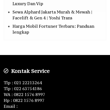
Luxury Dan Vip
Sewa Alphard Jakarta Murah & Mewah |
Facelift & Gen 4 | Yoshi Trans
Harga Mobil Fortuner Terbaru: Panduan
lengkap
Kontak Service
Tlp : 021 22213264
Tlp : 022 63754186
WA : 0822 1576 8997
Hp : 0822 1576 8997
Email :