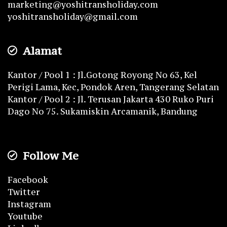
marketing@yoshitransholiday.com
yoshitransholiday@gmail.com
Alamat
Kantor / Pool 1 : Jl.Gotong Royong No 63, Kel
Perigi Lama, Kec, Pondok Aren, Tangerang Selatan
Kantor / Pool 2 : Jl. Terusan Jakarta 430 Ruko Puri
Dago No 75. Sukamiskin Arcamanik, Bandung
Follow Me
Facebook
Twitter
Instagram
Youtube