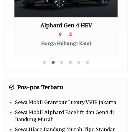
Alphard Gen 4 HEV
Harga Hubungi Kami
Pos-pos Terbaru
Sewa Mobil Grantour Luxury VVIP Jakarta
Sewa Mobil Alphard Facelift dan Gen4 di
Bandung Murah
Sewa Hiace Bandung Murah Tipe Standar