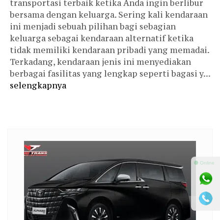
transportasi terbaik ketika Anda ingin berlibur
bersama dengan keluarga. Sering kali kendaraan
ini menjadi sebuah pilihan bagi sebagian
keluarga sebagai kendaraan alternatif ketika
tidak memiliki kendaraan pribadi yang memadai.
Terkadang, kendaraan jenis ini menyediakan
berbagai fasilitas yang lengkap seperti bagasi y...
selengkapnya
⚫ Online