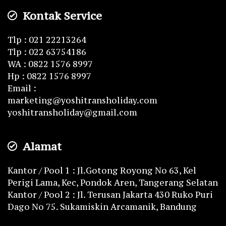
Kontak Service
Tlp : 021 22213264
Tlp : 022 63754186
WA : 0822 1576 8997
Hp : 0822 1576 8997
Email :
marketing@yoshitransholiday.com
yoshitransholiday@gmail.com
Alamat
Kantor / Pool 1 : Jl.Gotong Royong No 63, Kel
Perigi Lama, Kec, Pondok Aren, Tangerang Selatan
Kantor / Pool 2 : Jl. Terusan Jakarta 430 Ruko Puri
Dago No 75. Sukamiskin Arcamanik, Bandung