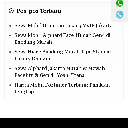
Pos-pos Terbaru
Sewa Mobil Grantour Luxury VVIP Jakarta
Sewa Mobil Alphard Facelift dan Gen4 di
Bandung Murah
Sewa Hiace Bandung Murah Tipe Standar
Luxury Dan Vip
Sewa Alphard Jakarta Murah & Mewah |
Facelift & Gen 4 | Yoshi Trans
Harga Mobil Fortuner Terbaru: Panduan
lengkap