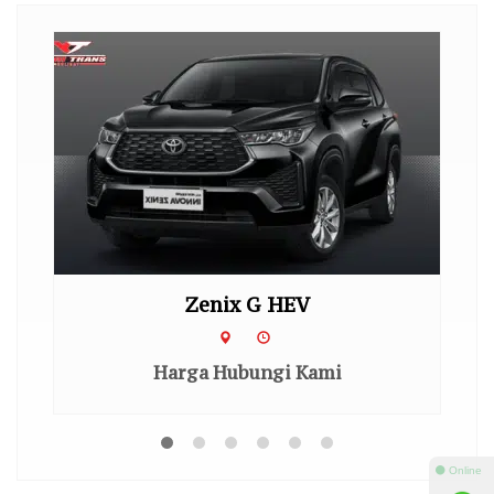
Zenix G HEV
Harga Hubungi Kami
⚫ Online