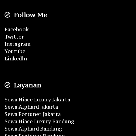
Follow Me
Facebook
Twitter
Instagram
Youtube
Linkedln
Layanan
Sewa Hiace Luxury Jakarta
Sewa Alphard Jakarta
Sewa Fortuner Jakarta
Sewa Hiace Luxury Bandung
Sewa Alphard Bandung