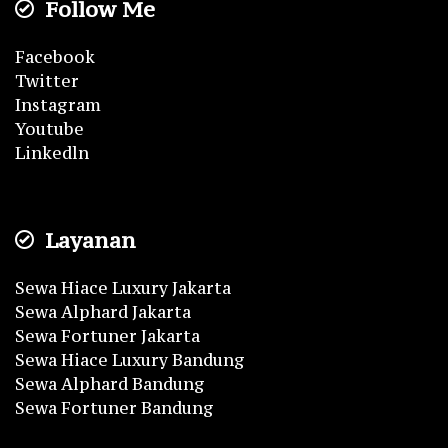
Follow Me
Facebook
Twitter
Instagram
Youtube
Linkedln
Layanan
Sewa Hiace Luxury Jakarta
Sewa Alphard Jakarta
Sewa Fortuner Jakarta
Sewa Hiace Luxury Bandung
Sewa Alphard Bandung
Sewa Fortuner Bandung