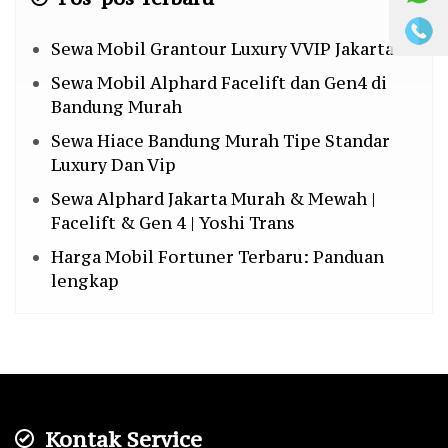
Sewa Mobil Grantour Luxury VVIP Jakarta
Sewa Mobil Alphard Facelift dan Gen4 di
Bandung Murah
Sewa Hiace Bandung Murah Tipe Standar
Luxury Dan Vip
Sewa Alphard Jakarta Murah & Mewah |
Facelift & Gen 4 | Yoshi Trans
Harga Mobil Fortuner Terbaru: Panduan
lengkap
Kontak Service