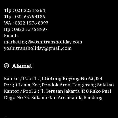
Tlp : 021 22213264
Tlp : 022 63754186
WA : 0822 1576 8997
Hp : 0822 1576 8997
Email :
marketing@yoshitransholiday.com
yoshitransholiday@gmail.com
Alamat
Kantor / Pool 1 : Jl.Gotong Royong No 63, Kel
Perigi Lama, Kec, Pondok Aren, Tangerang Selatan
Kantor / Pool 2 : Jl. Terusan Jakarta 430 Ruko Puri
Dago No 75. Sukamiskin Arcamanik, Bandung