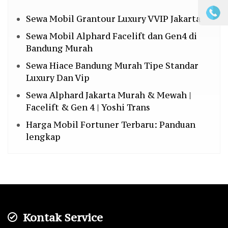
Sewa Mobil Grantour Luxury VVIP Jakarta
Sewa Mobil Alphard Facelift dan Gen4 di
Bandung Murah
Sewa Hiace Bandung Murah Tipe Standar
Luxury Dan Vip
Sewa Alphard Jakarta Murah & Mewah |
Facelift & Gen 4 | Yoshi Trans
Harga Mobil Fortuner Terbaru: Panduan
lengkap
Kontak Service