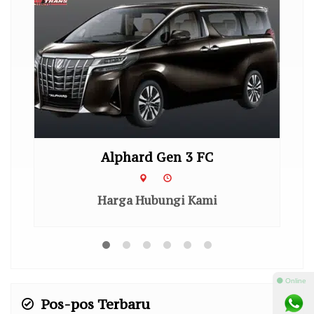
Alphard Gen 3 FC
Harga Hubungi Kami
⚫ Online
Pos-pos Terbaru