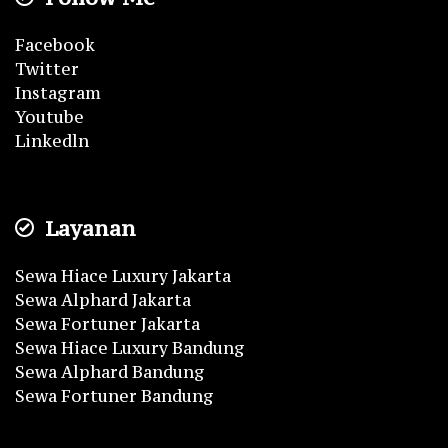
Facebook
Twitter
Instagram
Youtube
Linkedln
Layanan
Sewa Hiace Luxury Jakarta
Sewa Alphard Jakarta
Sewa Fortuner Jakarta
Sewa Hiace Luxury Bandung
Sewa Alphard Bandung
Sewa Fortuner Bandung