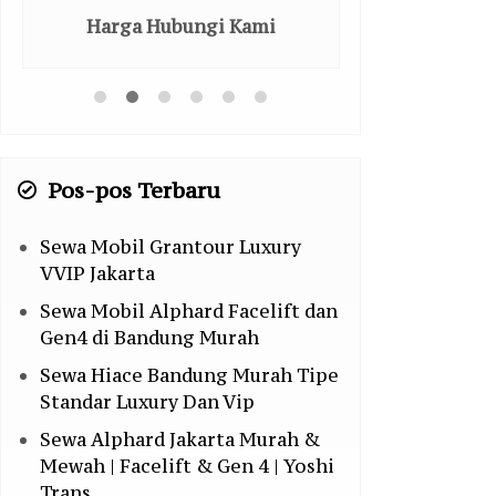
Harga Hubungi Kami
Harga H
Pos-pos Terbaru
Sewa Mobil Grantour Luxury
VVIP Jakarta
Sewa Mobil Alphard Facelift dan
Gen4 di Bandung Murah
Sewa Hiace Bandung Murah Tipe
Standar Luxury Dan Vip
Sewa Alphard Jakarta Murah &
Mewah | Facelift & Gen 4 | Yoshi
Trans