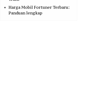
Harga Mobil Fortuner Terbaru:
Panduan lengkap