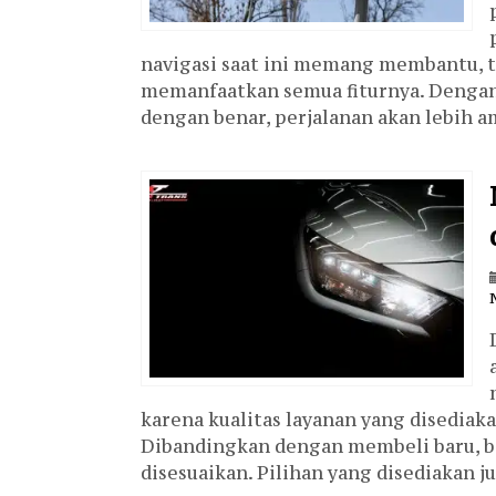
navigasi saat ini memang membantu, 
memanfaatkan semua fiturnya. Dengan
dengan benar, perjalanan akan lebih am
karena kualitas layanan yang disediakan
Dibandingkan dengan membeli baru, b
disesuaikan. Pilihan yang disediakan j