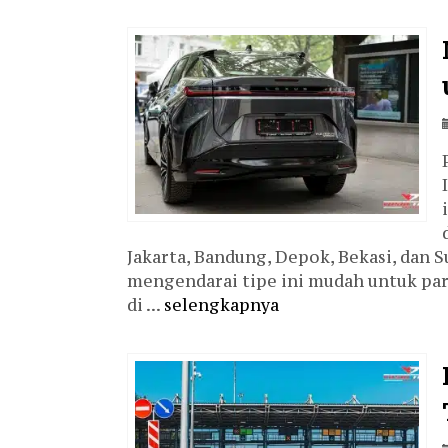
Jakarta, Bandung, Depok, Bekasi, dan 
mengendarai tipe ini mudah untuk parki
di ...
selengkapnya