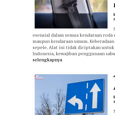
esensial dalam semua kendaraan roda e
maupun kendaraan umum. Keberadaan 
sepele. Alat ini tidak diciptakan untu
Indonesia, kewajiban penggunaan sabu
selengkapnya