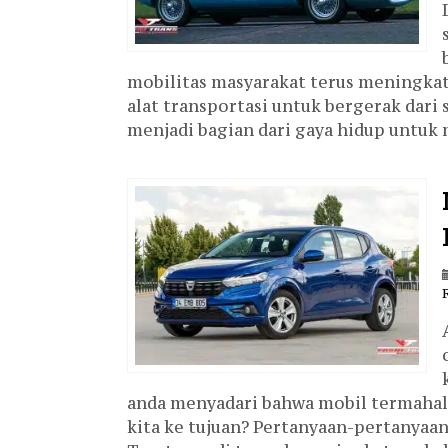
mobilitas masyarakat terus meningkat
alat transportasi untuk bergerak dari 
menjadi bagian dari gaya hidup untuk 
anda menyadari bahwa mobil termaha
kita ke tujuan? Pertanyaan-pertanyaan 