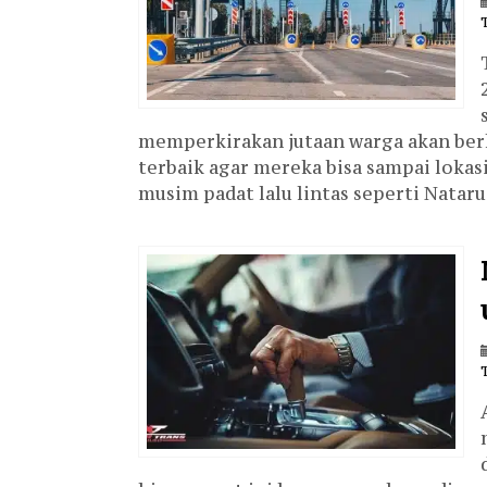
memperkirakan jutaan warga akan berlib
terbaik agar mereka bisa sampai lokas
musim padat lalu lintas seperti Nataru