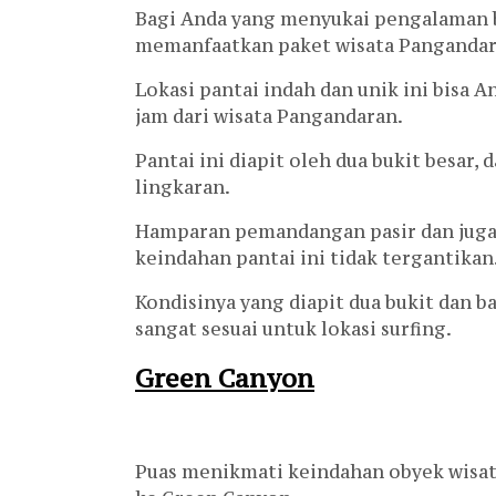
Bagi Anda yang menyukai pengalaman b
memanfaatkan paket wisata Pangandaran
Lokasi pantai indah dan unik ini bisa 
jam dari wisata Pangandaran.
Pantai ini diapit oleh dua bukit besa
lingkaran.
Hamparan pemandangan pasir dan juga 
keindahan pantai ini tidak tergantikan
Kondisinya yang diapit dua bukit dan 
sangat sesuai untuk lokasi surfing.
Green Canyon
Puas menikmati keindahan obyek wisat