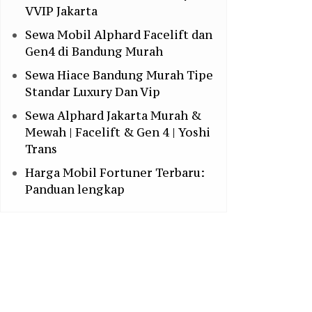
VVIP Jakarta
Sewa Mobil Alphard Facelift dan
Gen4 di Bandung Murah
Sewa Hiace Bandung Murah Tipe
Standar Luxury Dan Vip
Sewa Alphard Jakarta Murah &
Mewah | Facelift & Gen 4 | Yoshi
Trans
Harga Mobil Fortuner Terbaru:
Panduan lengkap