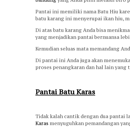
Pantai ini memiliki nama Batu Hiu kare
batu karang ini menyerupai ikan hiu, m
Di atas batu karang Anda bisa menikm
yang menjadikan pantai bernuansa lebih
Kemudian seluas mata memandang Anda
Di pantai ini Anda juga akan menemuk
proses penangkaran dan hal lain yang t
Pantai Batu Karas
Tidak kalah cantik dengan dua pantai l
Karas
menyuguhkan pemandangan yang 