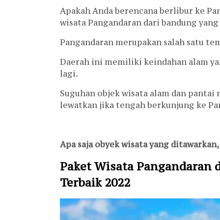
Apakah Anda berencana berlibur ke Pa
wisata Pangandaran dari bandung yang 
Pangandaran merupakan salah satu temp
Daerah ini memiliki keindahan alam ya
lagi.
Suguhan objek wisata alam dan pantai 
lewatkan jika tengah berkunjung ke P
Apa saja obyek wisata yang ditawarkan,
Paket Wisata Pangandaran d
Terbaik 2022