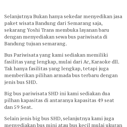
Selanjutnya Bukan hanya sekedar menyedikan jasa
paket wisata Bandung dari Semarang saja,
sekarang Yoshi Trans membuka layanan baru
dengan menyediakan sewa bus pariwisata di
Bandung tujuan semarang.
Bus Pariwisata yang kami sediakan memiliki
fasilitas yang lengkap, mulai dari Ac, Karaoke dll.
Tak hanya fasilitas yang lengkap, tetapi juga
memberikan pilihan armada bus terbaru dengan
jenis bus SHD.
Big bus pariwisata SHD ini kami sediakan dua
pilhan kapasitas di antaranya kapasitas 49 seat
dan 59 Seat.
Selain jenis big bus SHD, selanjutnya kami juga
menyediakan bus mini atau bus kecil mulai ukuran