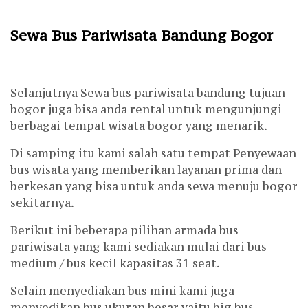
Sewa Bus Pariwisata Bandung Bogor
Selanjutnya Sewa bus pariwisata bandung tujuan
bogor juga bisa anda rental untuk mengunjungi
berbagai tempat wisata bogor yang menarik.
Di samping itu kami salah satu tempat Penyewaan
bus wisata yang memberikan layanan prima dan
berkesan yang bisa untuk anda sewa menuju bogor
sekitarnya.
Berikut ini beberapa pilihan armada bus
pariwisata yang kami sediakan mulai dari bus
medium / bus kecil kapasitas 31 seat.
Selain menyediakan bus mini kami juga
menyedikan bus ukuran besar yaitu big bus