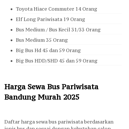
Toyota Hiace Commuter 14 Orang
Elf Long Pariwisata 19 Orang
Bus Medium / Bus Kecil 31/33 Orang
Bus Medium 35 Orang
Big Bus Hd 45 dan 59 Orang
Big Bus HDD/SHD 45 dan 59 Orang
Harga Sewa Bus Pariwisata
Bandung Murah 2025
Daftar harga sewa bus pariwisata berdasarkan
jenis bus dan sesuai dengan kebutuhan calon