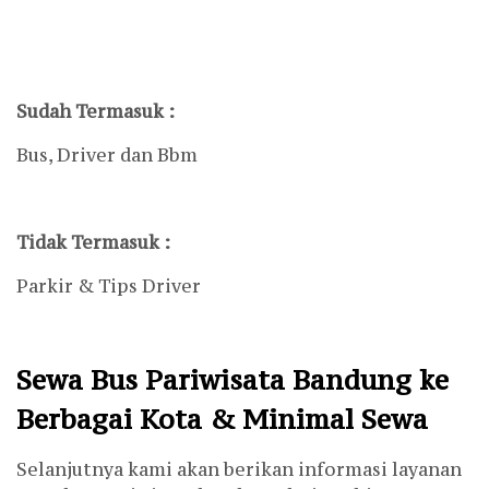
Sudah Termasuk :
Bus, Driver dan Bbm
Tidak Termasuk :
Parkir & Tips Driver
Sewa Bus Pariwisata Bandung ke
Berbagai Kota & Minimal Sewa
Selanjutnya kami akan berikan informasi layanan