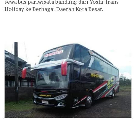
sewa bus pariwisata bandung dari Yoshi Trans
Holiday ke Berbagai Daerah Kota Besar.