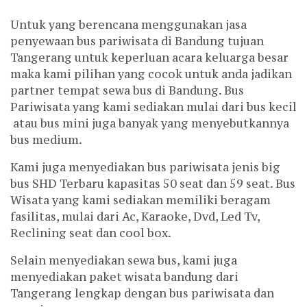
Untuk yang berencana menggunakan jasa
penyewaan bus pariwisata di Bandung tujuan
Tangerang untuk keperluan acara keluarga besar
maka kami pilihan yang cocok untuk anda jadikan
partner tempat sewa bus di Bandung. Bus
Pariwisata yang kami sediakan mulai dari bus kecil
atau bus mini juga banyak yang menyebutkannya
bus medium.
Kami juga menyediakan bus pariwisata jenis big
bus SHD Terbaru kapasitas 50 seat dan 59 seat. Bus
Wisata yang kami sediakan memiliki beragam
fasilitas, mulai dari Ac, Karaoke, Dvd, Led Tv,
Reclining seat dan cool box.
Selain menyediakan sewa bus, kami juga
menyediakan paket wisata bandung dari
Tangerang lengkap dengan bus pariwisata dan