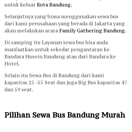
untuk keluar
Kota Bandung.
Selanjutnya yang biasa menggunakan sewa bus
dari kami perusahaan yang berada di Jakarta yang
akan melakukan acara
Family Gathering Bandung
.
Di samping itu Layanan sewa bus bisa anda
manfaatkan untuk sekedar pengantaran ke
Bandara Husein Bandung atau dari Bandara ke
Hotel.
Selain itu Sewa Bus di Bandung dari kami
kapasitas 25 -35 Seat dan juga Big Bus kapasitas 47
dan 59 seat.
Pilihan Sewa Bus Bandung Murah