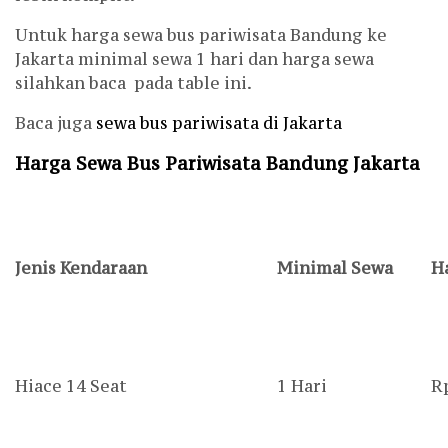
Untuk harga sewa bus pariwisata Bandung ke
Jakarta minimal sewa 1 hari dan harga sewa
silahkan baca pada table ini.
Baca juga
sewa bus pariwisata di Jakarta
Harga Sewa Bus Pariwisata Bandung Jakarta
Jenis Kendaraan
Minimal Sewa
H
Hiace 14 Seat
1 Hari
R