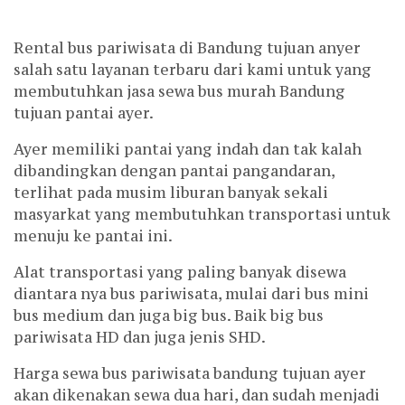
Rental bus pariwisata di Bandung tujuan anyer
salah satu layanan terbaru dari kami untuk yang
membutuhkan jasa sewa bus murah Bandung
tujuan pantai ayer.
Ayer memiliki pantai yang indah dan tak kalah
dibandingkan dengan pantai pangandaran,
terlihat pada musim liburan banyak sekali
masyarkat yang membutuhkan transportasi untuk
menuju ke pantai ini.
Alat transportasi yang paling banyak disewa
diantara nya bus pariwisata, mulai dari bus mini
bus medium dan juga big bus. Baik big bus
pariwisata HD dan juga jenis SHD.
Harga sewa bus pariwisata bandung tujuan ayer
akan dikenakan sewa dua hari, dan sudah menjadi