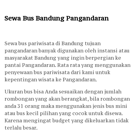
Sewa Bus Bandung Pangandaran
Sewa bus pariwisata di Bandung tujuan
pangandaran banyak digunakan oleh instansi atau
masyarakat Bandung yang ingin berpergian ke
pantai Pangandaran. Rata rata yang menggunakan
penyewaan bus pariwisata dari kami untuk
kepentingan wisata ke Pangandaran.
Ukuran bus bisa Anda sesuaikan dengan jumlah
rombongan yang akan berangkat, bila rombongan
anda 31 orang maka menggunakan jenis bus mini
atau bus kecil pilihan yang cocok untuk disewa.
Karena mengingat budget yang dikeluarkan tidak
terlalu besar.