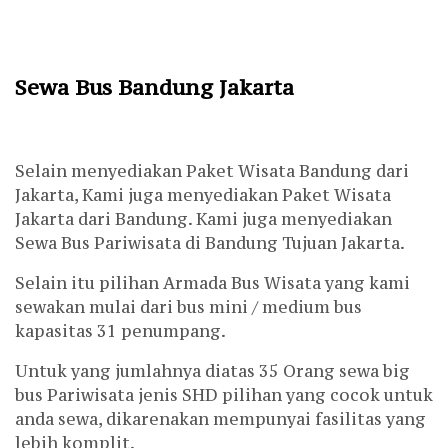
Sewa Bus Bandung Jakarta
Selain menyediakan Paket Wisata Bandung dari
Jakarta, Kami juga menyediakan Paket Wisata
Jakarta dari Bandung. Kami juga menyediakan
Sewa Bus Pariwisata di Bandung Tujuan Jakarta.
Selain itu pilihan Armada Bus Wisata yang kami
sewakan mulai dari bus mini / medium bus
kapasitas 31 penumpang.
Untuk yang jumlahnya diatas 35 Orang sewa big
bus Pariwisata jenis SHD pilihan yang cocok untuk
anda sewa, dikarenakan mempunyai fasilitas yang
lebih komplit.