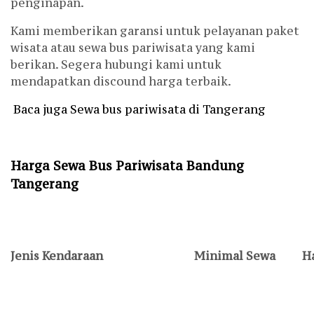
penginapan.
Kami memberikan garansi untuk pelayanan paket
wisata atau sewa bus pariwisata yang kami
berikan. Segera hubungi kami untuk
mendapatkan discound harga terbaik.
Baca juga Sewa bus pariwisata di Tangerang
Harga Sewa Bus Pariwisata Bandung
Tangerang
Jenis Kendaraan
Minimal Sewa
H