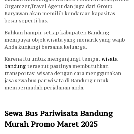
Organizer,Travel Agent dan juga dari Group
Karyawan akan memilih kendaraan kapasitas
besar seperti bus.
Bahkan hampir setiap kabupaten Bandung
mempuyai objek wisata yang menarik yang wajib
Anda kunjungi bersama keluarga.
Karena itu untuk mengunjungi tempat
wisata
bandung
tersebut pastinya membutuhkan
transportasi wisata dengan cara menggunakan
jasa sewa bus pariwisata di Bandung untuk
mempermudah perjalanan anda.
Sewa Bus Pariwisata Bandung
Murah Promo Maret 2025