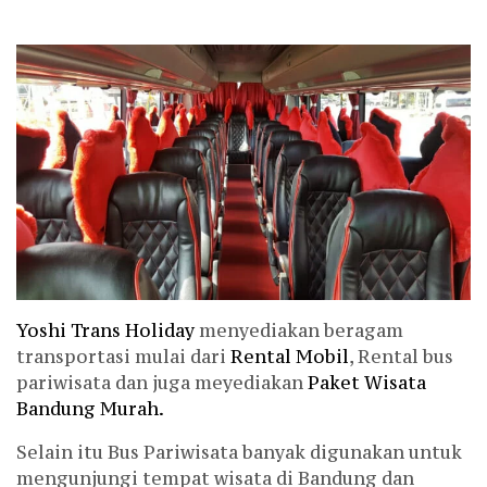
Yoshi Trans Holiday
menyediakan beragam
transportasi mulai dari
Rental Mobil
, Rental bus
pariwisata dan juga meyediakan
Paket Wisata
Bandung Murah.
Selain itu Bus Pariwisata banyak digunakan untuk
mengunjungi tempat wisata di Bandung dan