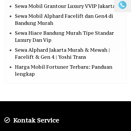
Sewa Mobil Grantour Luxury VVIP Jakarta
Sewa Mobil Alphard Facelift dan Gen4 di
Bandung Murah
Sewa Hiace Bandung Murah Tipe Standar
Luxury Dan Vip
Sewa Alphard Jakarta Murah & Mewah |
Facelift & Gen 4 | Yoshi Trans
Harga Mobil Fortuner Terbaru: Panduan
lengkap
Kontak Service