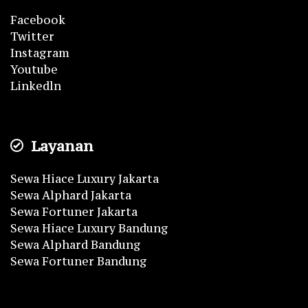
Facebook
Twitter
Instagram
Youtube
Linkedln
Layanan
Sewa Hiace Luxury Jakarta
Sewa Alphard Jakarta
Sewa Fortuner Jakarta
Sewa Hiace Luxury Bandung
Sewa Alphard Bandung
Sewa Fortuner Bandung