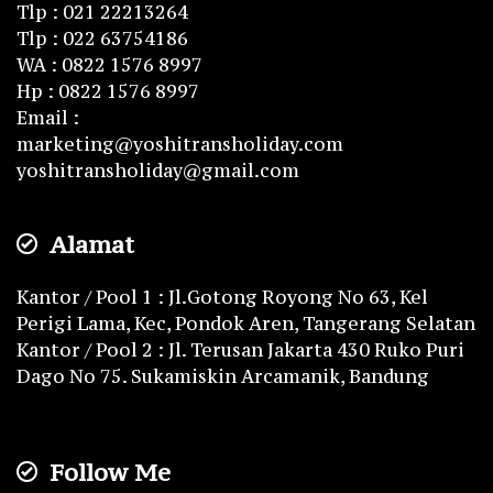
Tlp : 021 22213264
Tlp : 022 63754186
WA : 0822 1576 8997
Hp : 0822 1576 8997
Email :
marketing@yoshitransholiday.com
yoshitransholiday@gmail.com
Alamat
Kantor / Pool 1 : Jl.Gotong Royong No 63, Kel
Perigi Lama, Kec, Pondok Aren, Tangerang Selatan
Kantor / Pool 2 : Jl. Terusan Jakarta 430 Ruko Puri
Dago No 75. Sukamiskin Arcamanik, Bandung
Follow Me