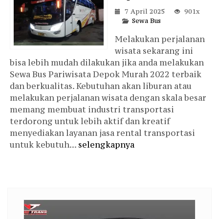
7 April 2025
901x
Sewa Bus
Melakukan perjalanan
wisata sekarang ini
bisa lebih mudah dilakukan jika anda melakukan
Sewa Bus Pariwisata Depok Murah 2022 terbaik
dan berkualitas. Kebutuhan akan liburan atau
melakukan perjalanan wisata dengan skala besar
memang membuat industri transportasi
terdorong untuk lebih aktif dan kreatif
menyediakan layanan jasa rental transportasi
untuk kebutuh...
selengkapnya