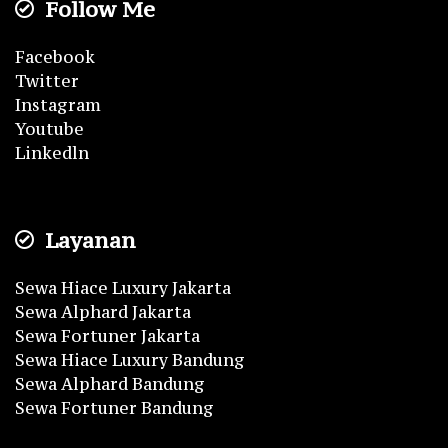
Follow Me
Facebook
Twitter
Instagram
Youtube
Linkedln
Layanan
Sewa Hiace Luxury Jakarta
Sewa Alphard Jakarta
Sewa Fortuner Jakarta
Sewa Hiace Luxury Bandung
Sewa Alphard Bandung
Sewa Fortuner Bandung