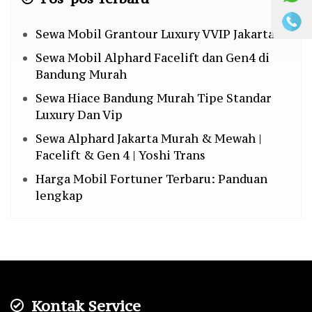
Sewa Mobil Grantour Luxury VVIP Jakarta
Sewa Mobil Alphard Facelift dan Gen4 di
Bandung Murah
Sewa Hiace Bandung Murah Tipe Standar
Luxury Dan Vip
Sewa Alphard Jakarta Murah & Mewah |
Facelift & Gen 4 | Yoshi Trans
Harga Mobil Fortuner Terbaru: Panduan
lengkap
Kontak Service