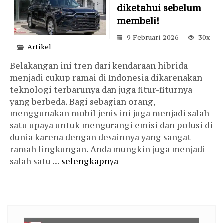
diketahui sebelum
membeli!
9 Februari 2026
30x
Artikel
Belakangan ini tren dari kendaraan hibrida
menjadi cukup ramai di Indonesia dikarenakan
teknologi terbarunya dan juga fitur-fiturnya
yang berbeda. Bagi sebagian orang,
menggunakan mobil jenis ini juga menjadi salah
satu upaya untuk mengurangi emisi dan polusi di
dunia karena dengan desainnya yang sangat
ramah lingkungan. Anda mungkin juga menjadi
salah satu ...
selengkapnya