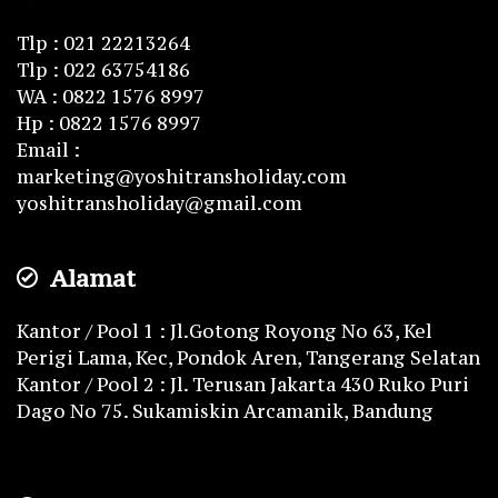
Tlp : 021 22213264
Tlp : 022 63754186
WA : 0822 1576 8997
Hp : 0822 1576 8997
Email :
marketing@yoshitransholiday.com
yoshitransholiday@gmail.com
Alamat
Kantor / Pool 1 : Jl.Gotong Royong No 63, Kel
Perigi Lama, Kec, Pondok Aren, Tangerang Selatan
Kantor / Pool 2 : Jl. Terusan Jakarta 430 Ruko Puri
Dago No 75. Sukamiskin Arcamanik, Bandung