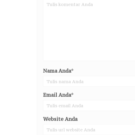
Nama Anda
*
Email Anda
*
Website Anda