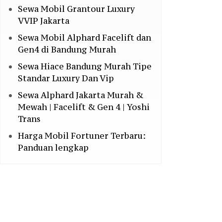
Sewa Mobil Grantour Luxury
VVIP Jakarta
Sewa Mobil Alphard Facelift dan
Gen4 di Bandung Murah
Sewa Hiace Bandung Murah Tipe
Standar Luxury Dan Vip
Sewa Alphard Jakarta Murah &
Mewah | Facelift & Gen 4 | Yoshi
Trans
Harga Mobil Fortuner Terbaru:
Panduan lengkap