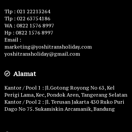
Tlp : 021 22213264
Tlp : 022 63754186
WA : 0822 1576 8997
Hp : 0822 1576 8997
Email :
marketing@yoshitransholiday.com
yoshitransholiday@gmail.com
Alamat
Kantor / Pool 1 : Jl.Gotong Royong No 63, Kel
Perigi Lama, Kec, Pondok Aren, Tangerang Selatan
Kantor / Pool 2 : Jl. Terusan Jakarta 430 Ruko Puri
Dago No 75. Sukamiskin Arcamanik, Bandung