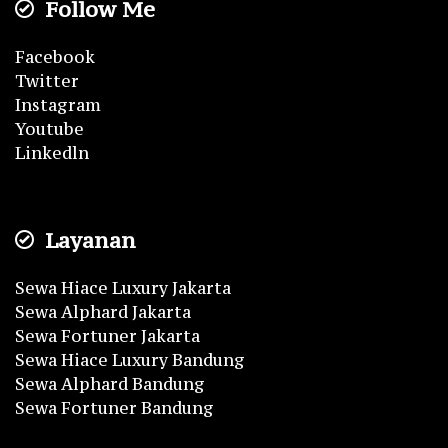
Follow Me
Facebook
Twitter
Instagram
Youtube
Linkedln
Layanan
Sewa Hiace Luxury Jakarta
Sewa Alphard Jakarta
Sewa Fortuner Jakarta
Sewa Hiace Luxury Bandung
Sewa Alphard Bandung
Sewa Fortuner Bandung