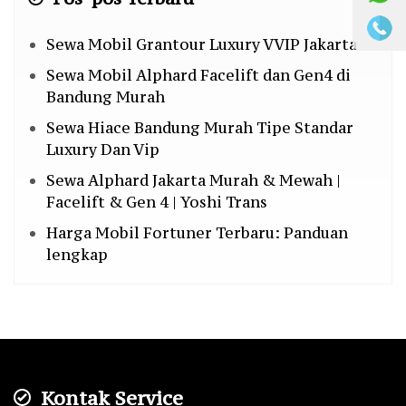
Sewa Mobil Grantour Luxury VVIP Jakarta
Sewa Mobil Alphard Facelift dan Gen4 di
Bandung Murah
Sewa Hiace Bandung Murah Tipe Standar
Luxury Dan Vip
Sewa Alphard Jakarta Murah & Mewah |
Facelift & Gen 4 | Yoshi Trans
Harga Mobil Fortuner Terbaru: Panduan
lengkap
Kontak Service