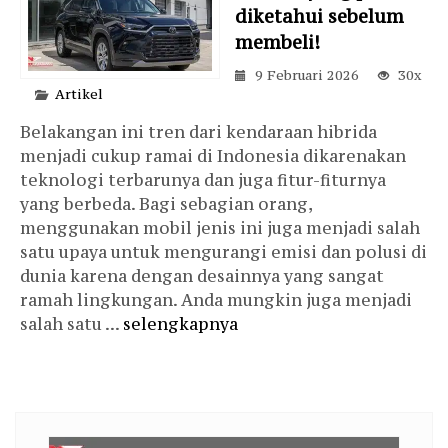
diketahui sebelum
membeli!
9 Februari 2026
30x
Artikel
Belakangan ini tren dari kendaraan hibrida
menjadi cukup ramai di Indonesia dikarenakan
teknologi terbarunya dan juga fitur-fiturnya
yang berbeda. Bagi sebagian orang,
menggunakan mobil jenis ini juga menjadi salah
satu upaya untuk mengurangi emisi dan polusi di
dunia karena dengan desainnya yang sangat
ramah lingkungan. Anda mungkin juga menjadi
salah satu ...
selengkapnya