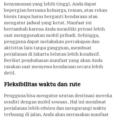
kenyamanan yang lebih tinggi. Anda dapat
bepergian bersama keluarga, teman, atau rekan
bisnis tanpa harus berganti kendaraan atau
mengatur jadwal yang ketat. Manfaat ini
bertambah karena Anda memiliki privasi lebih
saat menggunakan mobil pribadi. Sehingga,
pengguna dapat melakukan percakapan dan
aktivitas lain tanpa gangguan, membuat
perjalanan di Jakarta Selatan lebih kondusif.
Berikut pembahasan manfaat yang akan Anda
rasakan saat menyewa kendaraan secara lebih
detil.
Fleksibilitas waktu dan rute
Pengguna bisa mengatur urutan destinasi mereka
sendiri dengan mobil sewaan . Hal ini membuat
perjalanan lebih efisien dan mengurangi waktu
terbuang di jalan. Anda akan merasakan manfaat