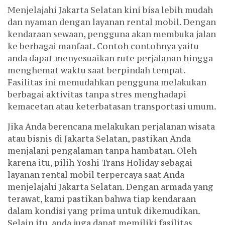
Menjelajahi Jakarta Selatan kini bisa lebih mudah
dan nyaman dengan layanan rental mobil. Dengan
kendaraan sewaan, pengguna akan membuka jalan
ke berbagai manfaat. Contoh contohnya yaitu
anda dapat menyesuaikan rute perjalanan hingga
menghemat waktu saat berpindah tempat.
Fasilitas ini memudahkan pengguna melakukan
berbagai aktivitas tanpa stres menghadapi
kemacetan atau keterbatasan transportasi umum.
Jika Anda berencana melakukan perjalanan wisata
atau bisnis di Jakarta Selatan, pastikan Anda
menjalani pengalaman tanpa hambatan. Oleh
karena itu, pilih Yoshi Trans Holiday sebagai
layanan rental mobil terpercaya saat Anda
menjelajahi Jakarta Selatan. Dengan armada yang
terawat, kami pastikan bahwa tiap kendaraan
dalam kondisi yang prima untuk dikemudikan.
Selain itu, anda juga dapat memiliki fasilitas