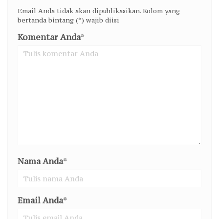
Email Anda tidak akan dipublikasikan. Kolom yang
bertanda bintang (*) wajib diisi
Komentar Anda
*
Nama Anda
*
Email Anda
*