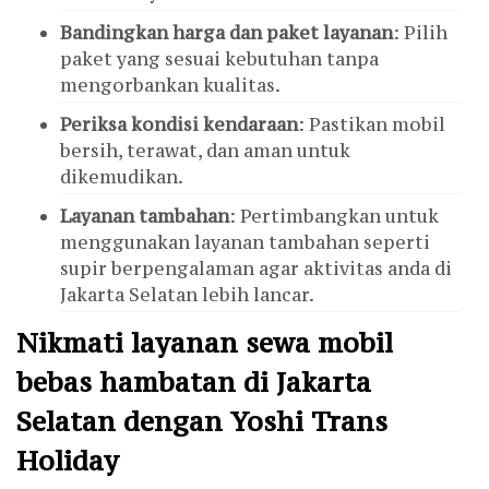
Bandingkan harga dan paket layanan
: Pilih
paket yang sesuai kebutuhan tanpa
mengorbankan kualitas.
Periksa kondisi kendaraan
: Pastikan mobil
bersih, terawat, dan aman untuk
dikemudikan.
Layanan tambahan
: Pertimbangkan untuk
menggunakan layanan tambahan seperti
supir berpengalaman agar aktivitas anda di
Jakarta Selatan lebih lancar.
Nikmati layanan sewa mobil
bebas hambatan di Jakarta
Selatan dengan Yoshi Trans
Holiday