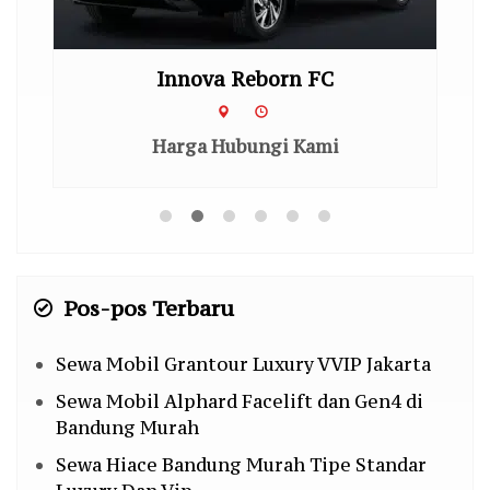
Innova Reborn FC
Hi
Harga Hubungi Kami
Pos-pos Terbaru
Sewa Mobil Grantour Luxury VVIP Jakarta
Sewa Mobil Alphard Facelift dan Gen4 di
Bandung Murah
Sewa Hiace Bandung Murah Tipe Standar