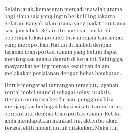
Selain jarak, kemacetan menjadi masalah utama
bagi siapa saja yang ingin berkeliling Jakarta
Selatan. Banyak jalan utama yang padat terutama
saat jam sibuk. Selain itu, mencari parkir di
beberapa lokasi populer bisa menjadi tantangan
yang merepotkan. Hal ini ditambah dengan
layanan transportasi umum yang belum dapat
menjangkau semua daerah di kota ini. Sehingga,
masyarakat sering merasa kesulitan dalam
melakukan perjalanan dengan bebas hambatan.
Untuk mengatasi tantangan tersebut, layanan
rental mobil muncul sebagai solusi praktis.
Dengan menyewa kendaraan, pengguna bisa
menjangkau berbagai lokasi wisata tanpa harus
bergantung dengan transportasi umum. Ketika
anda mendapatkan manfaat ini, aktivitas akan
terasa lebih mudah untuk dilakukan. Maka itu,