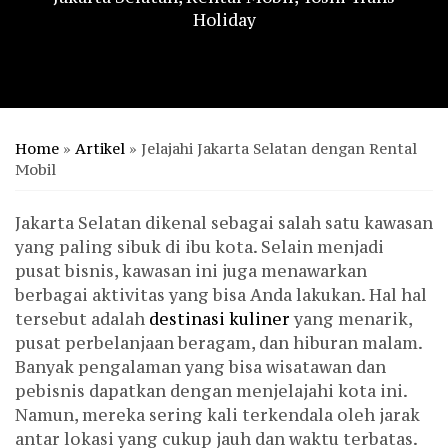
Holiday
Home
»
Artikel
»
Jelajahi Jakarta Selatan dengan Rental
Mobil
Jakarta Selatan dikenal sebagai salah satu kawasan
yang paling sibuk di ibu kota. Selain menjadi
pusat bisnis, kawasan ini juga menawarkan
berbagai aktivitas yang bisa Anda lakukan. Hal hal
tersebut adalah
destinasi kuliner
yang menarik,
pusat perbelanjaan beragam, dan hiburan malam.
Banyak pengalaman yang bisa wisatawan dan
pebisnis dapatkan dengan menjelajahi kota ini.
Namun, mereka sering kali terkendala oleh jarak
antar lokasi yang cukup jauh dan waktu terbatas.