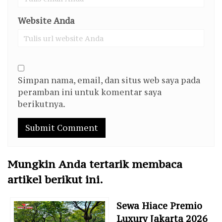
Website Anda
Simpan nama, email, dan situs web saya pada
peramban ini untuk komentar saya
berikutnya.
Mungkin Anda tertarik membaca
artikel berikut ini.
Sewa Hiace Premio
Luxury Jakarta 2026