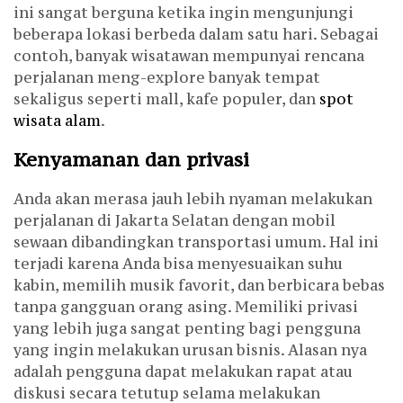
ini sangat berguna ketika ingin mengunjungi
beberapa lokasi berbeda dalam satu hari. Sebagai
contoh, banyak wisatawan mempunyai rencana
perjalanan meng-explore banyak tempat
sekaligus seperti mall, kafe populer, dan
spot
wisata alam
.
Kenyamanan dan privasi
Anda akan merasa jauh lebih nyaman melakukan
perjalanan di Jakarta Selatan dengan mobil
sewaan dibandingkan transportasi umum. Hal ini
terjadi karena Anda bisa menyesuaikan suhu
kabin, memilih musik favorit, dan berbicara bebas
tanpa gangguan orang asing. Memiliki privasi
yang lebih juga sangat penting bagi pengguna
yang ingin melakukan urusan bisnis. Alasan nya
adalah pengguna dapat melakukan rapat atau
diskusi secara tetutup selama melakukan