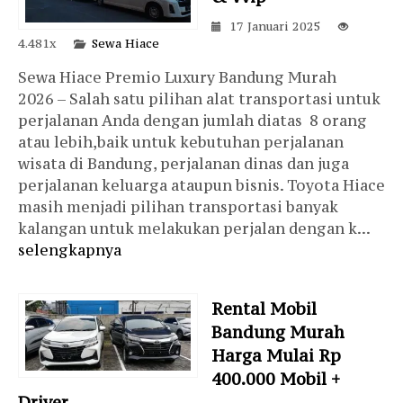
17 Januari 2025
4.481x
Sewa Hiace
Sewa Hiace Premio Luxury Bandung Murah
2026 – Salah satu pilihan alat transportasi untuk
perjalanan Anda dengan jumlah diatas 8 orang
atau lebih,baik untuk kebutuhan perjalanan
wisata di Bandung, perjalanan dinas dan juga
perjalanan keluarga ataupun bisnis. Toyota Hiace
masih menjadi pilihan transportasi banyak
kalangan untuk melakukan perjalan dengan k...
selengkapnya
Rental Mobil
Bandung Murah
Harga Mulai Rp
400.000 Mobil +
Driver