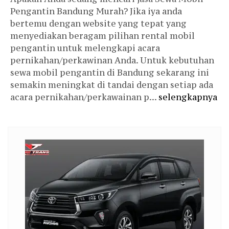
Pengantin Bandung Murah? Jika iya anda
bertemu dengan website yang tepat yang
menyediakan beragam pilihan rental mobil
pengantin untuk melengkapi acara
pernikahan/perkawinan Anda. Untuk kebutuhan
sewa mobil pengantin di Bandung sekarang ini
semakin meningkat di tandai dengan setiap ada
acara pernikahan/perkawainan p...
selengkapnya