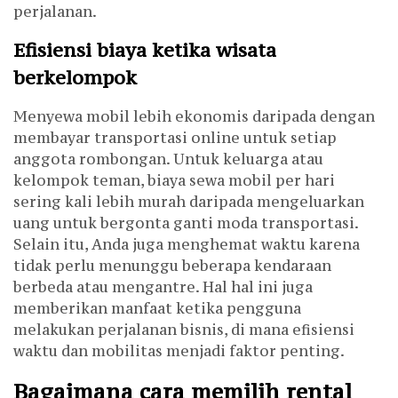
perjalanan.
Efisiensi biaya ketika wisata
berkelompok
Menyewa mobil lebih ekonomis daripada dengan
membayar transportasi online untuk setiap
anggota rombongan. Untuk keluarga atau
kelompok teman, biaya sewa mobil per hari
sering kali lebih murah daripada mengeluarkan
uang untuk bergonta ganti moda transportasi.
Selain itu, Anda juga menghemat waktu karena
tidak perlu menunggu beberapa kendaraan
berbeda atau mengantre. Hal hal ini juga
memberikan manfaat ketika pengguna
melakukan perjalanan bisnis, di mana efisiensi
waktu dan mobilitas menjadi faktor penting.
Bagaimana cara memilih rental