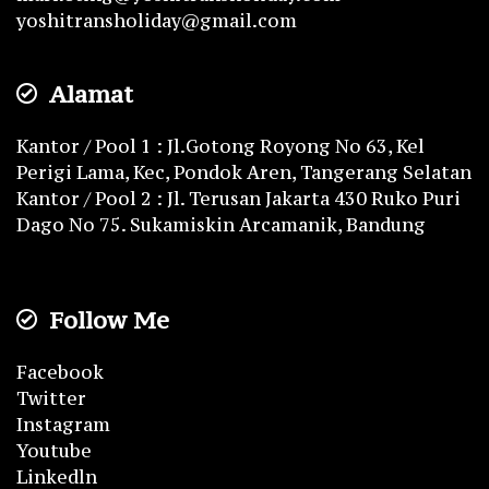
yoshitransholiday@gmail.com
Alamat
Kantor / Pool 1 : Jl.Gotong Royong No 63, Kel
Perigi Lama, Kec, Pondok Aren, Tangerang Selatan
Kantor / Pool 2 : Jl. Terusan Jakarta 430 Ruko Puri
Dago No 75. Sukamiskin Arcamanik, Bandung
Follow Me
Facebook
Twitter
Instagram
Youtube
Linkedln