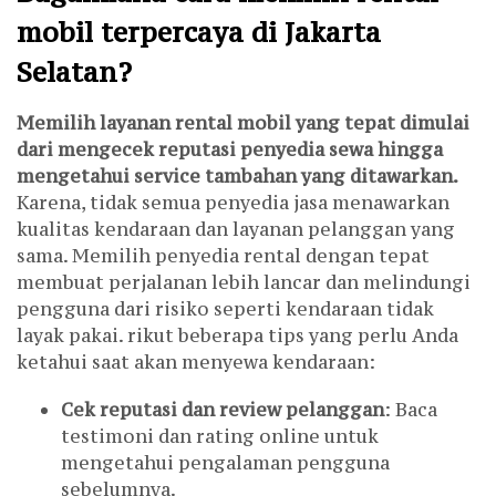
mobil terpercaya di Jakarta
Selatan?
Memilih layanan rental mobil yang tepat dimulai
dari mengecek reputasi penyedia sewa hingga
mengetahui service tambahan yang ditawarkan.
Karena, tidak semua penyedia jasa menawarkan
kualitas kendaraan dan layanan pelanggan yang
sama. Memilih penyedia rental dengan tepat
membuat perjalanan lebih lancar dan melindungi
pengguna dari risiko seperti kendaraan tidak
layak pakai. rikut beberapa tips yang perlu Anda
ketahui saat akan menyewa kendaraan:
Cek reputasi dan review pelanggan
: Baca
testimoni dan rating online untuk
mengetahui pengalaman pengguna
sebelumnya.