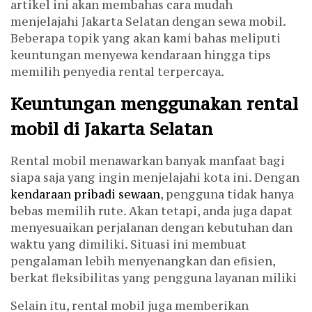
artikel ini akan membahas cara mudah
menjelajahi Jakarta Selatan dengan sewa mobil.
Beberapa topik yang akan kami bahas meliputi
keuntungan menyewa kendaraan hingga tips
memilih penyedia rental terpercaya.
Keuntungan menggunakan rental
mobil di Jakarta Selatan
Rental mobil menawarkan banyak manfaat bagi
siapa saja yang ingin menjelajahi kota ini. Dengan
kendaraan pribadi sewaan
, pengguna tidak hanya
bebas memilih rute. Akan tetapi, anda juga dapat
menyesuaikan perjalanan dengan kebutuhan dan
waktu yang dimiliki. Situasi ini membuat
pengalaman lebih menyenangkan dan efisien,
berkat fleksibilitas yang pengguna layanan miliki
Selain itu, rental mobil juga memberikan