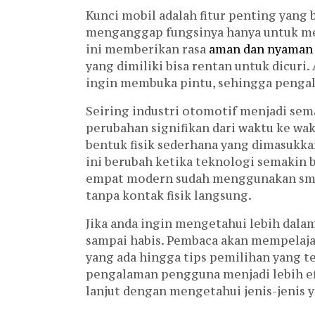
Kunci mobil adalah fitur penting yang
menganggap fungsinya hanya untuk me
ini memberikan rasa
aman dan nyaman
yang dimiliki bisa rentan untuk dicuri.
ingin membuka pintu, sehingga pengal
Seiring industri otomotif menjadi sem
perubahan signifikan dari waktu ke wa
bentuk fisik sederhana yang dimasukka
ini berubah ketika teknologi semakin 
empat modern sudah menggunakan sma
tanpa kontak fisik langsung.
Jika anda ingin mengetahui lebih dalam
sampai habis. Pembaca akan mempelajari
yang ada hingga tips pemilihan yang 
pengalaman pengguna menjadi lebih efi
lanjut dengan mengetahui jenis-jenis y