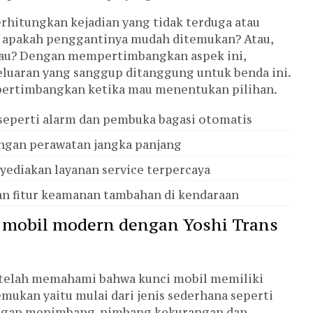
erhitungkan kejadian yang tidak terduga atau
ng, apakah penggantinya mudah ditemukan? Atau,
kau? Dengan mempertimbangkan aspek ini,
uaran yang sanggup ditanggung untuk benda ini.
a pertimbangkan ketika mau menentukan pilihan.
seperti alarm dan pembuka bagasi otomatis
engan perawatan jangka panjang
yediakan layanan service terpercaya
an fitur keamanan tambahan di kendaraan
mobil modern dengan Yoshi Trans
a telah memahami bahwa kunci mobil memiliki
temukan yaitu mulai dari jenis sederhana seperti
Dengan menimbang-nimbang kekurangan dan