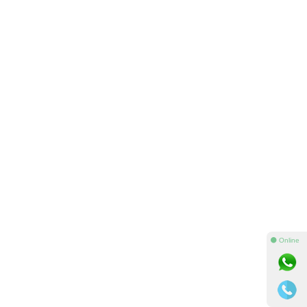
⚫ Online