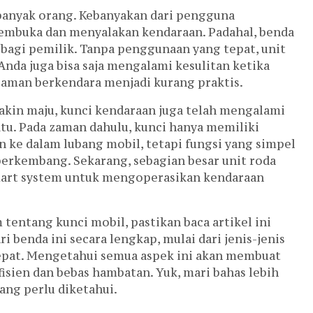
 banyak orang. Kebanyakan dari pengguna
mbuka dan menyalakan kendaraan. Padahal, benda
bagi pemilik. Tanpa penggunaan yang tepat, unit
 Anda juga bisa saja mengalami kesulitan ketika
aman berkendara menjadi kurang praktis.
akin maju, kunci kendaraan juga telah mengalami
Hiace Premio 14 Seat
ktu. Pada zaman dahulu, kunci hanya memiliki
n ke dalam lubang mobil, tetapi fungsi yang simpel
berkembang. Sekarang, sebagian besar unit roda
Harga Hubungi Kami
rt system untuk mengoperasikan kendaraan
 tentang kunci mobil, pastikan baca artikel ini
 benda ini secara lengkap, mulai dari jenis-jenis
tepat. Mengetahui semua aspek ini akan membuat
sien dan bebas hambatan. Yuk, mari bahas lebih
ang perlu diketahui.