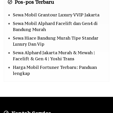
Pos-pos Terbaru
Sewa Mobil Grantour Luxury VVIP Jakarta
Sewa Mobil Alphard Facelift dan Gen4 di
Bandung Murah
Sewa Hiace Bandung Murah Tipe Standar
Luxury Dan Vip
Sewa Alphard Jakarta Murah & Mewah |
Facelift & Gen 4 | Yoshi Trans
Harga Mobil Fortuner Terbaru: Panduan
lengkap