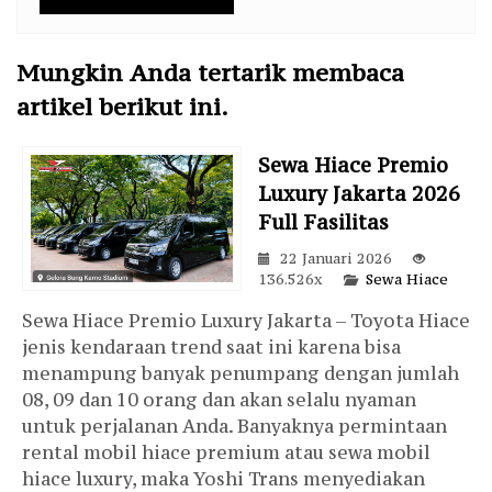
Mungkin Anda tertarik membaca
artikel berikut ini.
Sewa Hiace Premio
Luxury Jakarta 2026
Full Fasilitas
22 Januari 2026
136.526x
Sewa Hiace
Sewa Hiace Premio Luxury Jakarta – Toyota Hiace
jenis kendaraan trend saat ini karena bisa
menampung banyak penumpang dengan jumlah
08, 09 dan 10 orang dan akan selalu nyaman
untuk perjalanan Anda. Banyaknya permintaan
rental mobil hiace premium atau sewa mobil
hiace luxury, maka Yoshi Trans menyediakan