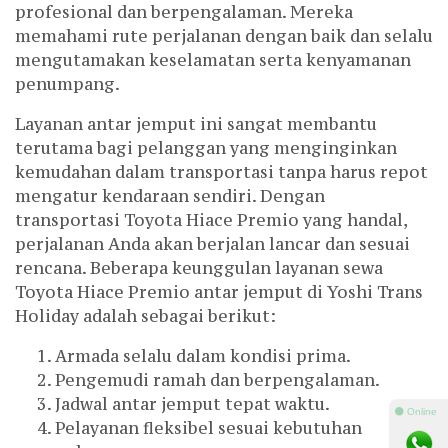
profesional dan berpengalaman. Mereka
memahami rute perjalanan dengan baik dan selalu
mengutamakan keselamatan serta kenyamanan
penumpang.
Layanan antar jemput ini sangat membantu
terutama bagi pelanggan yang menginginkan
kemudahan dalam transportasi tanpa harus repot
mengatur kendaraan sendiri. Dengan
transportasi Toyota Hiace Premio yang handal,
perjalanan Anda akan berjalan lancar dan sesuai
rencana. Beberapa keunggulan layanan sewa
Toyota Hiace Premio antar jemput di Yoshi Trans
Holiday adalah sebagai berikut:
Armada selalu dalam kondisi prima.
Pengemudi ramah dan berpengalaman.
Jadwal antar jemput tepat waktu.
⚫ Online
Pelayanan fleksibel sesuai kebutuhan