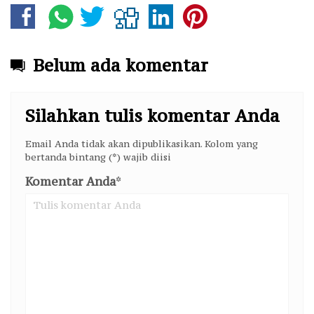
Belum ada komentar
Silahkan tulis komentar Anda
Email Anda tidak akan dipublikasikan. Kolom yang
bertanda bintang (*) wajib diisi
Komentar Anda
*