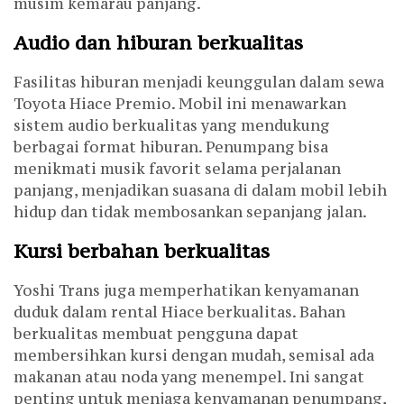
musim kemarau panjang.
Audio dan hiburan berkualitas
Fasilitas hiburan menjadi keunggulan dalam sewa
Toyota Hiace Premio. Mobil ini menawarkan
sistem audio berkualitas yang mendukung
berbagai format hiburan. Penumpang bisa
menikmati musik favorit selama perjalanan
panjang, menjadikan suasana di dalam mobil lebih
hidup dan tidak membosankan sepanjang jalan.
Kursi berbahan berkualitas
Yoshi Trans juga memperhatikan kenyamanan
duduk dalam rental Hiace berkualitas. Bahan
berkualitas membuat pengguna dapat
membersihkan kursi dengan mudah, semisal ada
makanan atau noda yang menempel. Ini sangat
penting untuk menjaga kenyamanan penumpang,