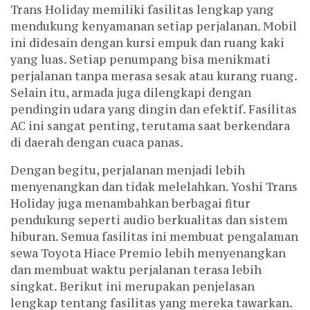
Trans Holiday memiliki fasilitas lengkap yang
mendukung kenyamanan setiap perjalanan. Mobil
ini didesain dengan kursi empuk dan ruang kaki
yang luas. Setiap penumpang bisa menikmati
perjalanan tanpa merasa sesak atau kurang ruang.
Selain itu, armada juga dilengkapi dengan
pendingin udara yang dingin dan efektif. Fasilitas
AC ini sangat penting, terutama saat berkendara
di daerah dengan cuaca panas.
Dengan begitu, perjalanan menjadi lebih
menyenangkan dan tidak melelahkan. Yoshi Trans
Holiday juga menambahkan berbagai fitur
pendukung seperti audio berkualitas dan sistem
hiburan. Semua fasilitas ini membuat pengalaman
sewa Toyota Hiace Premio lebih menyenangkan
dan membuat waktu perjalanan terasa lebih
singkat. Berikut ini merupakan penjelasan
lengkap tentang fasilitas yang mereka tawarkan.