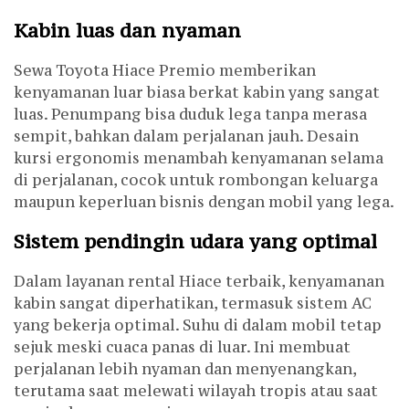
Kabin luas dan nyaman
Sewa Toyota Hiace Premio memberikan
kenyamanan luar biasa berkat kabin yang sangat
luas. Penumpang bisa duduk lega tanpa merasa
sempit, bahkan dalam perjalanan jauh. Desain
kursi ergonomis menambah kenyamanan selama
di perjalanan, cocok untuk rombongan keluarga
maupun keperluan bisnis dengan mobil yang lega.
Sistem pendingin udara yang optimal
Dalam layanan rental Hiace terbaik, kenyamanan
kabin sangat diperhatikan, termasuk sistem AC
yang bekerja optimal. Suhu di dalam mobil tetap
sejuk meski cuaca panas di luar. Ini membuat
perjalanan lebih nyaman dan menyenangkan,
terutama saat melewati wilayah tropis atau saat