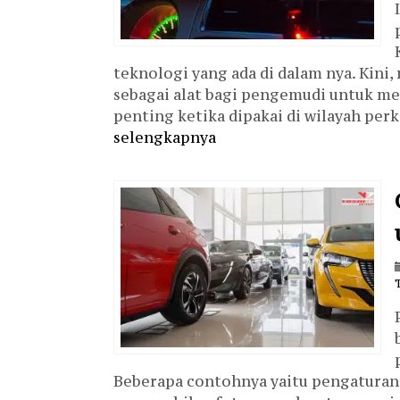
teknologi yang ada di dalam nya. Kini
sebagai alat bagi pengemudi untuk me
penting ketika dipakai di wilayah perko
selengkapnya
Beberapa contohnya yaitu pengaturan l